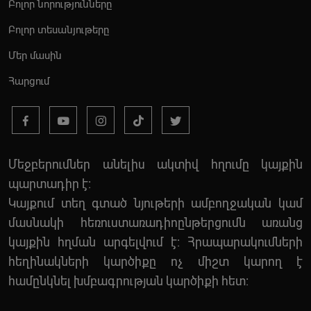
Բոլոր նորությունները
Բոլոր տեսանյութերը
Մեր մասին
Հարցում
Մեջբերումներ անելիս ակտիվ հղումը կայքին
պարտադիր է:
Կայքում տեղ գտած նյութերի ամբողջական կամ
մասնակի հեռուստառադիոընթերցումն առանց
կայքին հղման արգելվում է: Հրապարակումների
հեղինակների կարծիքը ոչ միշտ կարող է
համընկնել խմբագրության կարծիքի հետ: