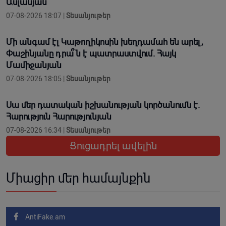
Ասլանյան
07-08-2026 18:07 |
Տեսանյութեր
Մի անգամ էլ Կաթողիկոսին խեղդամահ են արել,
Փաշինյանը դրա՞ն է պատրաստվում. Հայկ
Մամիջանյան
07-08-2026 18:05 |
Տեսանյութեր
Սա մեր դատական իշխանության կործանումն է.
Հարություն Հարությունյան
07-08-2026 16:34 |
Տեսանյութեր
Ցուցադրել ավելին
Միացիր մեր համայնքին
AntiFake.am