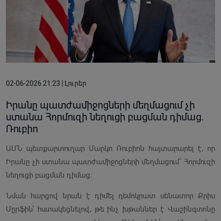
02-06-2026 21:23 | Լուրեր
Իրանը պատժամիջոցների մեղմացում չի
ստանա Հորմուզի նեղուցի բացման դիմաց.
Ռուբիո
ԱՄՆ պետքարտուղար Մարկո Ռուբիոն հայտարարել է, որ
Իրանը չի ստանա պատժամիջոցների մեղմացում՝ Հորմուզի
նեղուցի բացման դիմաց։
Նման հարցով նրան է դիմել դեմոկրատ սենատոր Քրիս
Մըրֆին՝ հստակեցնելով, թե ինչ խթաններ է Վաշինգտոնը