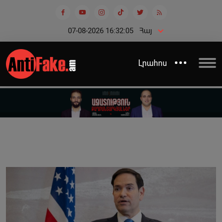
07-08-2026 16:32:06
Հայ
Լրահոս