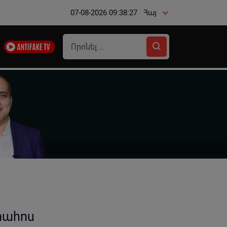
07-08-2026 09:38:27
Հայ
րահոս