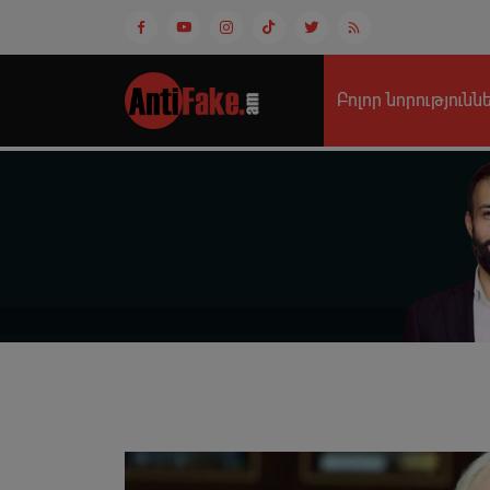
Բոլոր նորությունն