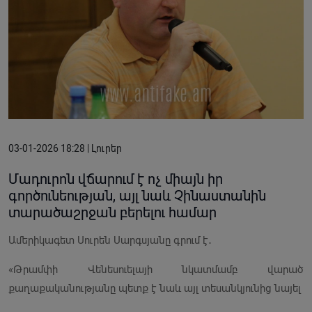
03-01-2026 18:28 | Լուրեր
Մադուրոն վճարում է ոչ միայն իր
գործունեության, այլ նաև Չինաստանին
տարածաշրջան բերելու համար
Ամերիկագետ Սուրեն Սարգսյանը գրում է․
«Թրամփի Վենեսուելայի նկատմամբ վարած
քաղաքականությանը պետք է նաև այլ տեսանկյունից նայել