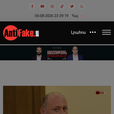
05-08-2026 23:39:20
Հայ
Լրահոս