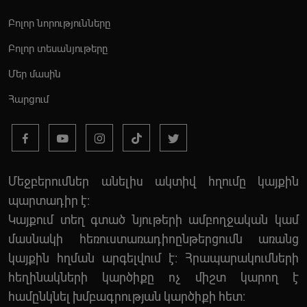
Բոլոր նորությունները
Բոլոր տեսանյութերը
Մեր մասին
Հարցում
Մեջբերումներ անելիս ակտիվ հղումը կայքին
պարտադիր է:
Կայքում տեղ գտած նյութերի ամբողջական կամ
մասնակի հեռուստառադիոընթերցումն առանց
կայքին հղման արգելվում է: Հրապարակումների
հեղինակների կարծիքը ոչ միշտ կարող է
համընկնել խմբագրության կարծիքի հետ: