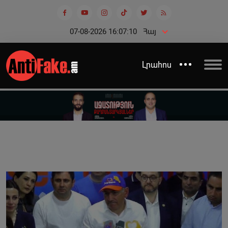
07-08-2026 16:07:10
Հայ
Լրահոս