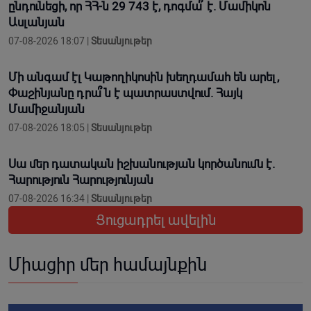
ընդունեցի, որ ՀՀ-ն 29 743 է, դոգմա՞ է. Մամիկոն
Ասլանյան
07-08-2026 18:07 |
Տեսանյութեր
Մի անգամ էլ Կաթողիկոսին խեղդամահ են արել,
Փաշինյանը դրա՞ն է պատրաստվում. Հայկ
Մամիջանյան
07-08-2026 18:05 |
Տեսանյութեր
Սա մեր դատական իշխանության կործանումն է.
Հարություն Հարությունյան
07-08-2026 16:34 |
Տեսանյութեր
Ցուցադրել ավելին
Միացիր մեր համայնքին