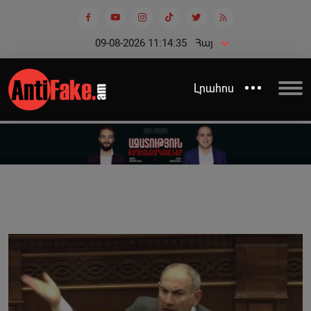
09-08-2026 11:14:35
Հայ
Լրահոս