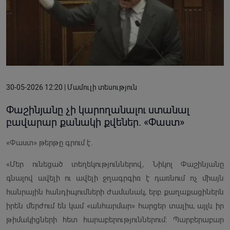
30-05-2026 12:20 | Մամուլի տեսություն
Փաշինյանը չի կարողանալու ստանալ
բավարար քանակի քվեներ. «Փաստ»
«Փաստ» թերթը գրում է.
«Մեր ունեցած տեղեկություններով, Նիկոլ Փաշինյանը
գնալով ավելի ու ավելի ջղագրգիռ է դառնում ոչ միայն
հանրային հանդիպումների ժամանակ, երբ քաղաքացիներն
իրեն մերժում են կամ «անհարմար» հարցեր տալիս, այլև իր
թիմակիցների հետ հարաբերություններում: Պարբերաբար