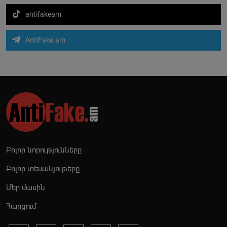
antifakeam
AntiFake.am
Բոլոր նորությունները
Բոլոր տեսանյութերը
Մեր մասին
Հարցում