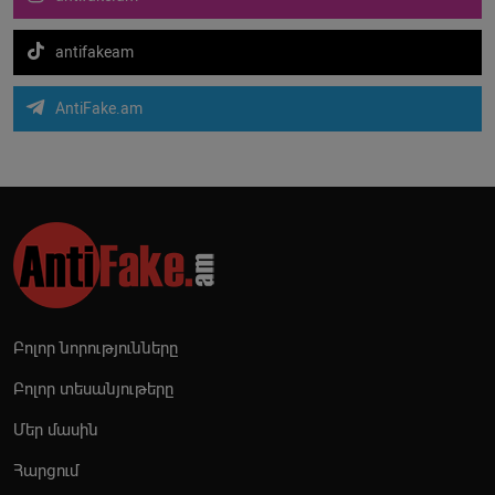
antifakeam
AntiFake.am
Բոլոր նորությունները
Բոլոր տեսանյութերը
Մեր մասին
Հարցում