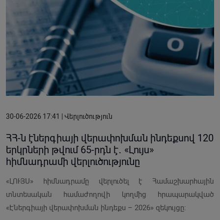
30-06-2026 17:41 | Վերլուծություն
ՀՀ-ն էներգիայի վերափոխման ինդեքսով 120
երկրների թվում 65-րդն է․ «Լույս»
հիմնադրամի վերլուծությունը
«ԼՈՒՅՍ» հիմնադրամը վերլուծել է Համաշխարհային
տնտեսական համաժողովի կողմից հրապարակված
«Էներգիայի վերափոխման ինդեքս – 2026» զեկույցը։