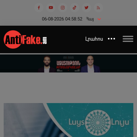
06-08-2026 04:58:53
Հայ
Լրահոս