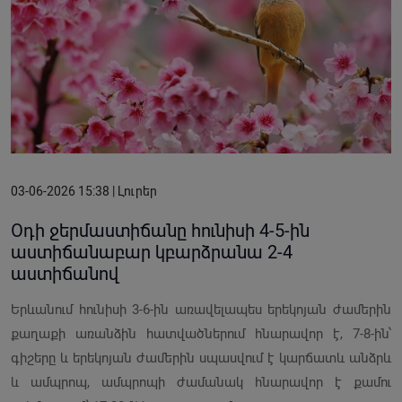
03-06-2026 15:38 | Լուրեր
Օդի ջերմաստիճանը հունիսի 4-5-ին
աստիճանաբար կբարձրանա 2-4
աստիճանով
Երևանում հունիսի 3-6-ին առավելապես երեկոյան ժամերին
քաղաքի առանձին հատվածներում հնարավոր է, 7-8-ին՝
գիշերը և երեկոյան ժամերին սպասվում է կարճատև անձրև
և ամպրոպ, ամպրոպի ժամանակ հնարավոր է քամու