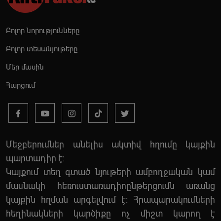
Բոլոր նորությունները
Բոլոր տեսանյութերը
Մեր մասին
Հարցում
Մեջբերումներ անելիս ակտիվ հղումը կայքին
պարտադիր է:
Կայքում տեղ գտած նյութերի ամբողջական կամ
մասնակի հեռուստառադիոընթերցումն առանց
կայքին հղման արգելվում է: Հրապարակումների
հեղինակների կարծիքը ոչ միշտ կարող է