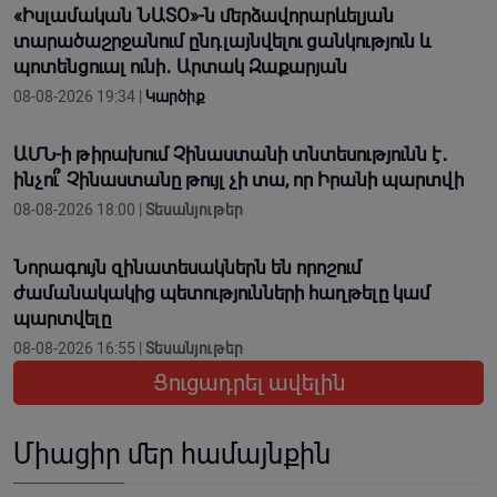
«Իսլամական ՆԱՏՕ»-ն մերձավորարևելյան
տարածաշրջանում ընդլայնվելու ցանկություն և
պոտենցուալ ունի․ Արտակ Զաքարյան
08-08-2026 19:34 |
Կարծիք
ԱՄՆ-ի թիրախում Չինաստանի տնտեսությունն է․
ինչու՞ Չինաստանը թույլ չի տա, որ Իրանի պարտվի
08-08-2026 18:00 |
Տեսանյութեր
Նորագույն զինատեսակներն են որոշում
ժամանակակից պետությունների հաղթելը կամ
պարտվելը
08-08-2026 16:55 |
Տեսանյութեր
Ցուցադրել ավելին
Միացիր մեր համայնքին