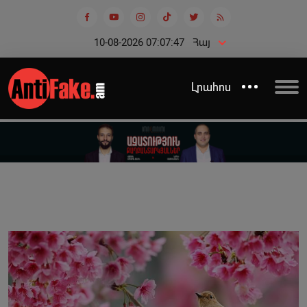
10-08-2026 07:07:48
Հայ
Լրահոս