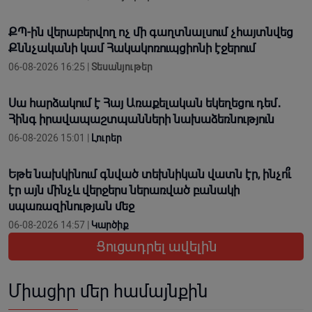
ՔՊ-ին վերաբերվող ոչ մի գաղտնալսում չհայտնվեց
Քննչականի կամ Հակակոռուպցիոնի էջերում
06-08-2026 16:25 |
Տեսանյութեր
Սա հարձակում է Հայ Առաքելական եկեղեցու դեմ․
Հինգ իրավապաշտպանների նախաձեռնություն
06-08-2026 15:01 |
Լուրեր
Եթե նախկինում գնված տեխնիկան վատն էր, ինչո՞ւ
էր այն մինչև վերջերս ներառված բանակի
սպառազինության մեջ
06-08-2026 14:57 |
Կարծիք
Ցուցադրել ավելին
Միացիր մեր համայնքին