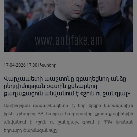
17-04-2026 17:30 | Կարծիք
Վարչապետի պաշտոնը զբաղեցնող անձը
ընդդիմության օգտին քվեարկող
քաղաքացուն անվանում է «շուն ու շանգյալ»
Լկտիության գագաթնակետն է, երբ երկրի կառավարիչն
իրեն չընտրող ՀՀ հարյուր հազարավոր քաղաքացիներին
անվանում է «շուն ու շանգյալ», գրում է ՀՀԿ խոսնակ
Էդուարդ Շարմազանովը։