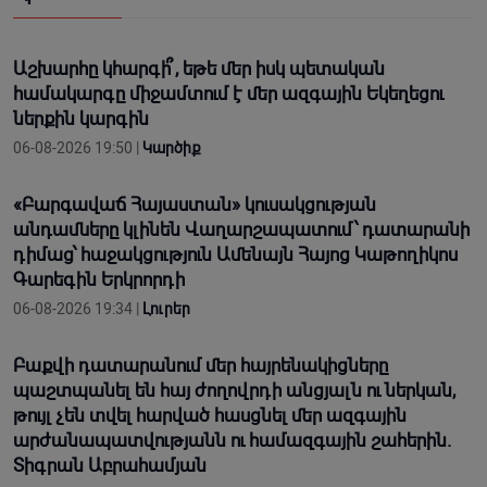
Աշխարհը կհարգի՞, եթե մեր իսկ պետական
համակարգը միջամտում է մեր ազգային Եկեղեցու
ներքին կարգին
06-08-2026 19:50 |
Կարծիք
«Բարգավաճ Հայաստան» կուսակցության
անդամները կլինեն Վաղարշապատում՝ դատարանի
դիմաց՝ հաջակցություն Ամենայն Հայոց Կաթողիկոս
Գարեգին Երկրորդի
06-08-2026 19:34 |
Լուրեր
Բաքվի դատարանում մեր հայրենակիցները
պաշտպանել են հայ ժողովրդի անցյալն ու ներկան,
թույլ չեն տվել հարված հասցնել մեր ազգային
արժանապատվությանն ու համազգային շահերին.
Տիգրան Աբրահամյան