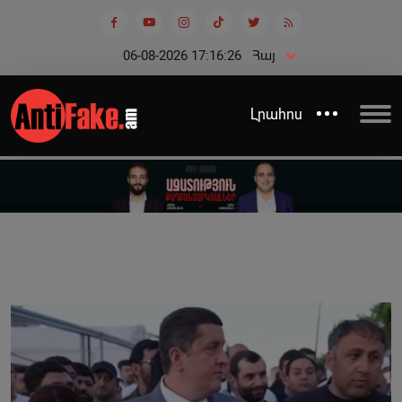
06-08-2026 17:16:26
Հայ
Լրահոս