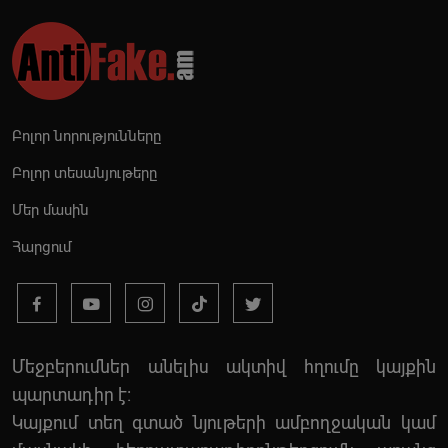
Բոլոր նորությունները
Բոլոր տեսանյութերը
Մեր մասին
Հարցում
Մեջբերումներ անելիս ակտիվ հղումը կայքին
պարտադիր է:
Կայքում տեղ գտած նյութերի ամբողջական կամ