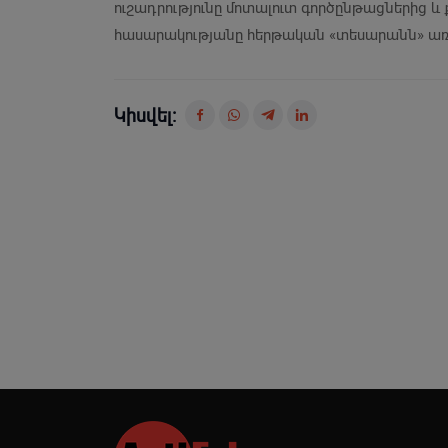
ուշադրությունը մոտալուտ գործընթացներից 
հասարակությանը հերթական «տեսարանն» առ
Կիսվել: