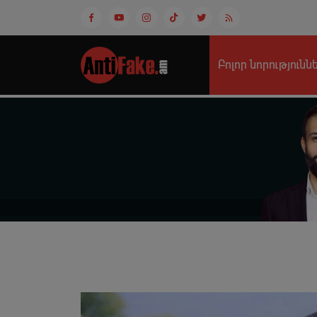
Բոլոր նորությունն