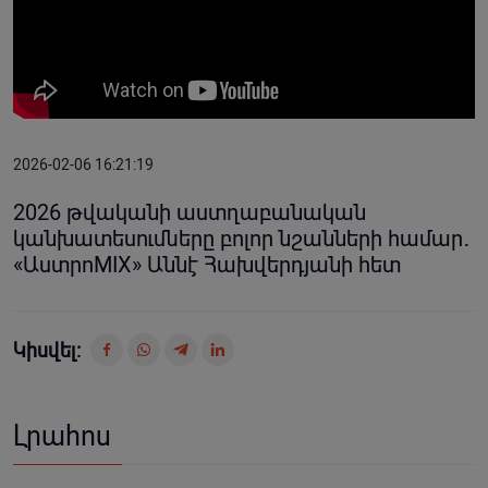
2026-02-06 16:21:19
2026 թվականի աստղաբանական
կանխատեսումները բոլոր նշանների համար․
«ԱստրոMIX» Աննէ Հախվերդյանի հետ
Կիսվել:
Լրահոս