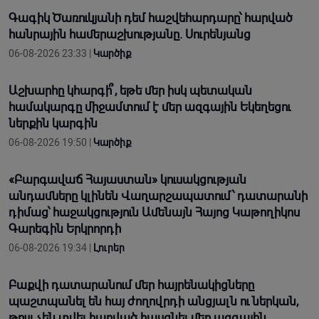
Գագիկ Ծառուկյանի դեմ հաշվեհարդարը՝ հարված
հանրային համերաշխությանը. Սուրենյանց
06-08-2026 23:33 |
Կարծիք
Աշխարհը կհարգի՞, եթե մեր իսկ պետական
համակարգը միջամտում է մեր ազգային Եկեղեցու
ներքին կարգին
06-08-2026 19:50 |
Կարծիք
«Բարգավաճ Հայաստան» կուսակցության
անդամները կլինեն Վաղարշապատում՝ դատարանի
դիմաց՝ հաջակցություն Ամենայն Հայոց Կաթողիկոս
Գարեգին Երկրորդի
06-08-2026 19:34 |
Լուրեր
Բաքվի դատարանում մեր հայրենակիցները
պաշտպանել են հայ ժողովրդի անցյալն ու ներկան,
թույլ չեն տվել հարված հասցնել մեր ազգային