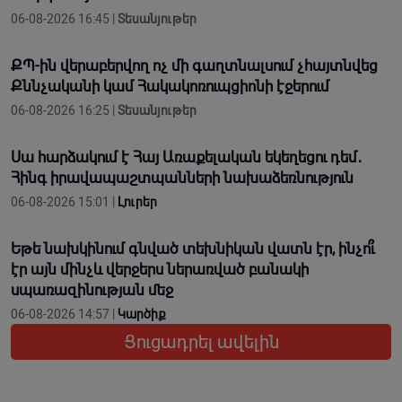
06-08-2026 16:45 |
Տեսանյութեր
ՔՊ-ին վերաբերվող ոչ մի գաղտնալսում չհայտնվեց
Քննչականի կամ Հակակոռուպցիոնի էջերում
06-08-2026 16:25 |
Տեսանյութեր
Սա հարձակում է Հայ Առաքելական եկեղեցու դեմ․
Հինգ իրավապաշտպանների նախաձեռնություն
06-08-2026 15:01 |
Լուրեր
Եթե նախկինում գնված տեխնիկան վատն էր, ինչո՞ւ
էր այն մինչև վերջերս ներառված բանակի
սպառազինության մեջ
06-08-2026 14:57 |
Կարծիք
Ցուցադրել ավելին