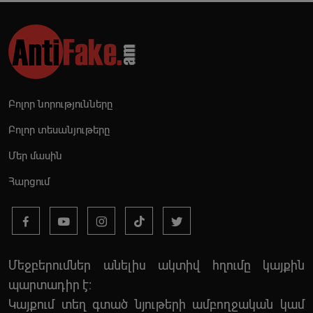
Բոլոր նորությունները
Բոլոր տեսանյութերը
Մեր մասին
Հարցում
Մեջբերումներ անելիս ակտիվ հղումը կայքին
պարտադիր է:
Կայքում տեղ գտած նյութերի ամբողջական կամ