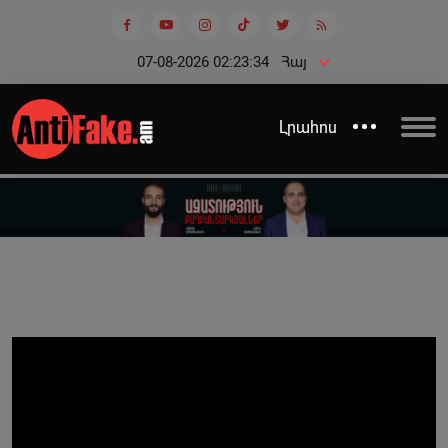
07-08-2026 02:23:34
Հայ
Լրահոս