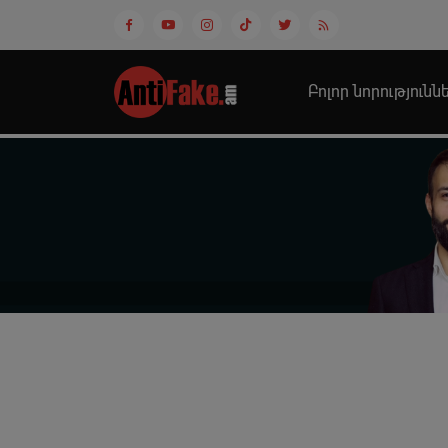
Բոլոր նորությունն