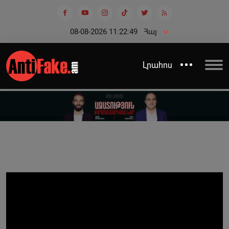
08-08-2026 11:22:49
Հայ
Լրահոս