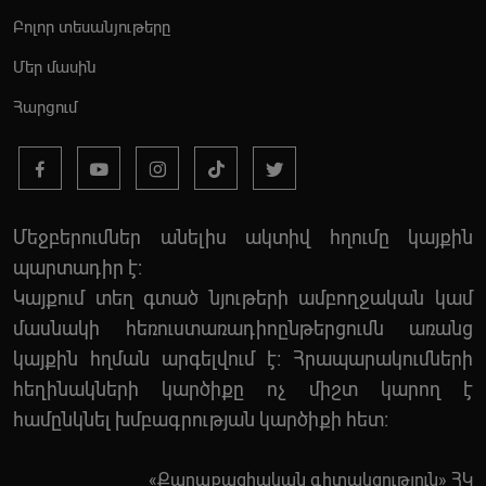
Բոլոր տեսանյութերը
Մեր մասին
Հարցում
Մեջբերումներ անելիս ակտիվ հղումը կայքին
պարտադիր է:
Կայքում տեղ գտած նյութերի ամբողջական կամ
մասնակի հեռուստառադիոընթերցումն առանց
կայքին հղման արգելվում է: Հրապարակումների
հեղինակների կարծիքը ոչ միշտ կարող է
համընկնել խմբագրության կարծիքի հետ:
«Քաղաքացիական գիտակցություն» ՀԿ