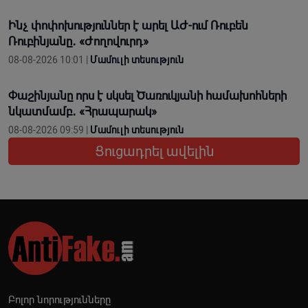
Ինչ փոփոխություններ է արել ԱԺ-ում Ռուբեն
Ռուբինյանը․ «Ժողովուրդ»
08-08-2026 10:01 |
Մամուլի տեսություն
Փաշինյանը որս է սկսել Ծառուկյանի համախոհների
նկատմամբ․ «Հրապարակ»
08-08-2026 09:59 |
Մամուլի տեսություն
Ցուցադրել ավելին
Բոլոր նորությունները