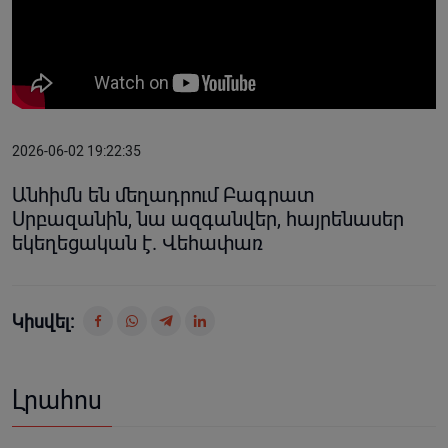
2026-06-02 19:22:35
Անհիմն են մեղադրում Բագրատ
Սրբազանին, նա ազգանվեր, հայրենասեր
եկեղեցական է. Վեհափառ
Կիսվել:
Լրահոս