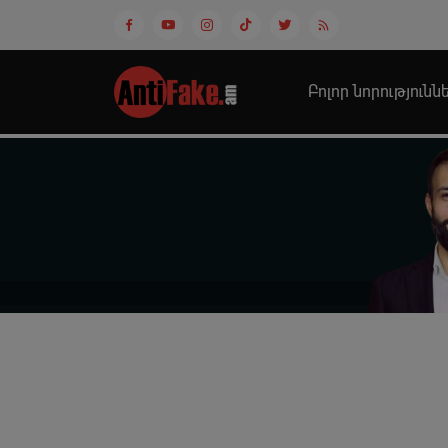
Բոլոր նորությունն