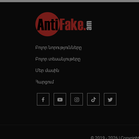
Բոլոր նորությունները
Բոլոր տեսանյութերը
Մեր մասին
Հարցում
© 2019 - 2026 | Copyr