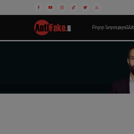
Բոլոր նորությունն