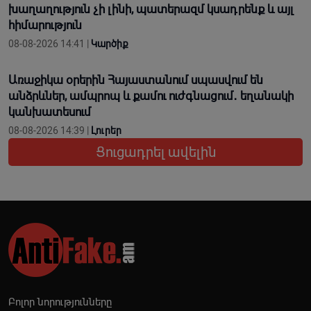
խաղաղություն չի լինի, պատերազմ կuադրենք և այլ
հիմարnւթյուն
08-08-2026 14:41 |
Կարծիք
Առաջիկա օրերին Հայաստանում սպասվում են
անձրևներ, ամպրոպ և քամու ուժգնացում․ եղանակի
կանխատեսում
08-08-2026 14:39 |
Լուրեր
Ցուցադրել ավելին
Բոլոր նորությունները