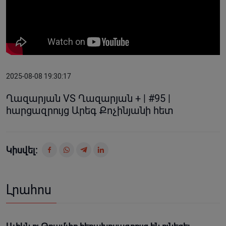
2025-08-08 19:30:17
Ղազարյան VS Ղազարյան + | #95 |
հարցազրույց Արեգ Քոչինյանի հետ
Կիսվել:
Լրահոս