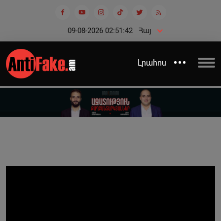
09-08-2026 02:51:42
Հայ
Լրահոս