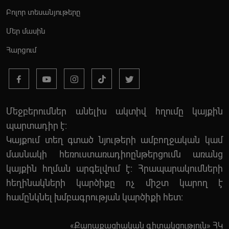
Բոլոր տեսանյութերը
Մեր մասին
Հարցում
Մեջբերումներ անելիս ակտիվ հղումը կայքին
պարտադիր է:
Կայքում տեղ գտած նյութերի ամբողջական կամ
մասնակի հեռուստառադիոընթերցումն առանց
կայքին հղման արգելվում է: Հրապարակումների
հեղինակների կարծիքը ոչ միշտ կարող է
համընկնել խմբագրության կարծիքի հետ:
«Քաղաքացիական գիտակցություն» ՀԿ