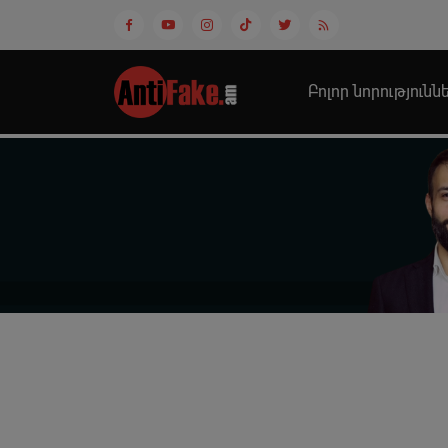
Բոլոր նորությունն