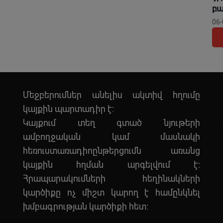
բա
06-
Մեջբերումներ անելիս ակտիվ հղումը
կայքին պարտադիր է:
Կայքում տեղ գտած նյութերի
ամբողջական կամ մասնակի
հեռուստառադիոընթերցումն առանց
կայքին հղման արգելվում է:
Հրապարակումների հեղինակների
կարծիքը ոչ միշտ կարող է համընկնել
խմբագրության կարծիքի հետ: