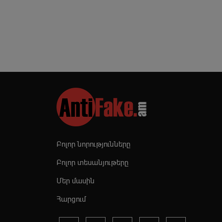
Բոլոր նորությունները
Բոլոր տեսանյութերը
Մեր մասին
Հարցում