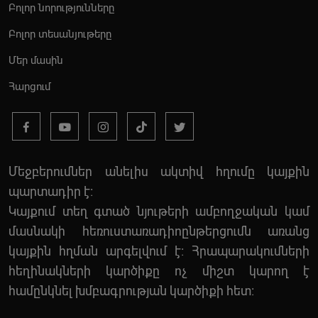
Բոլոր նորությունները
Բոլոր տեսանյութերը
Մեր մասին
Հարցում
Մեջբերումներ անելիս ակտիվ հղումը կայքին
պարտադիր է:
Կայքում տեղ գտած նյութերի ամբողջական կամ
մասնակի հեռուստառադիոընթերցումն առանց
կայքին հղման արգելվում է: Հրապարակումների
հեղինակների կարծիքը ոչ միշտ կարող է
համընկնել խմբագրության կարծիքի հետ: