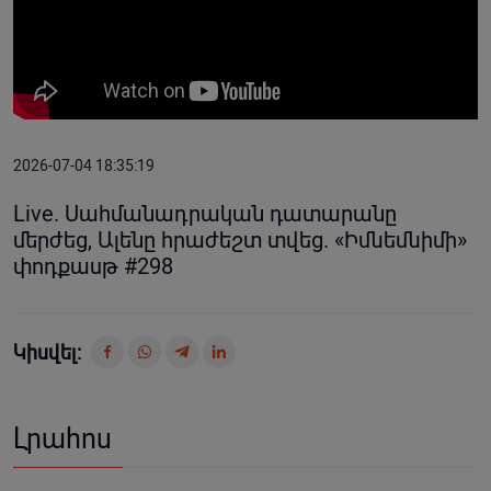
2026-07-04 18:35:19
Live. Սահմանադրական դատարանը
մերժեց, Ալենը հրաժեշտ տվեց. «Իմնեմնիմի»
փոդքասթ #298
Կիսվել:
Լրահոս