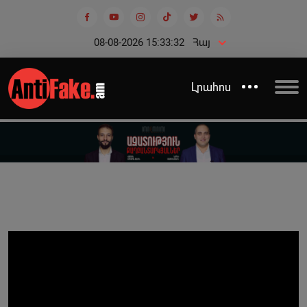
08-08-2026 15:33:32
Հայ
Լրահոս