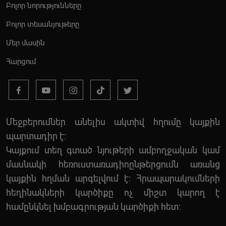
Բոլոր նորությունները
Բոլոր տեսանյութերը
Մեր մասին
Հարցում
Մեջբերումներ անելիս ակտիվ հղումը կայքին
պարտադիր է:
Կայքում տեղ գտած նյութերի ամբողջական կամ
մասնակի հեռուստառադիոընթերցումն առանց
կայքին հղման արգելվում է: Հրապարակումների
հեղինակների կարծիքը ոչ միշտ կարող է
համընկնել խմբագրության կարծիքի հետ: