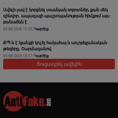
Ավելի լավ է կորցնել տասնյակ ռոբոտներ, քան մեկ
զինվոր․ ապագայի պաշտպանության հիմքում այս
բանաձևն է
05-08-2026 15:22 |
Կարծիք
ՔՊ-ն է կյանքի կոչել հակահայ և ադրբեջանական
թեզերը․ Շարմազանով
05-08-2026 15:17 |
Կարծիք
Ցուցադրել ավելին