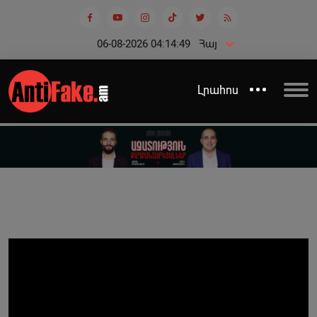
06-08-2026 04:14:49
Հայ
Լրահոս