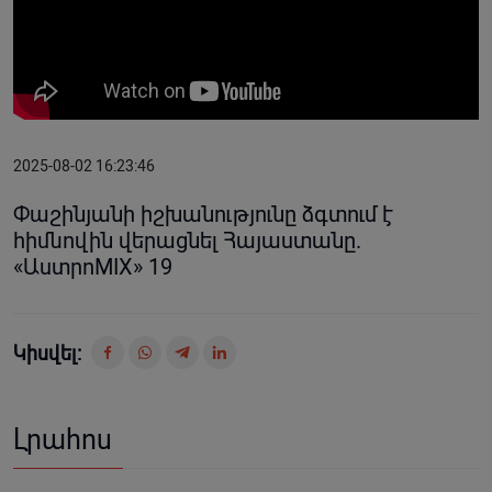
2025-08-02 16:23:46
Փաշինյանի իշխանությունը ձգտում է
հիմնովին վերացնել Հայաստանը.
«ԱստրոMIX» 19
Կիսվել:
Լրահոս