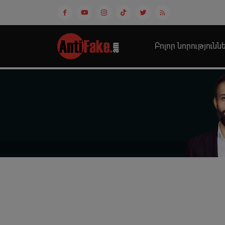
Բոլոր նորությունն