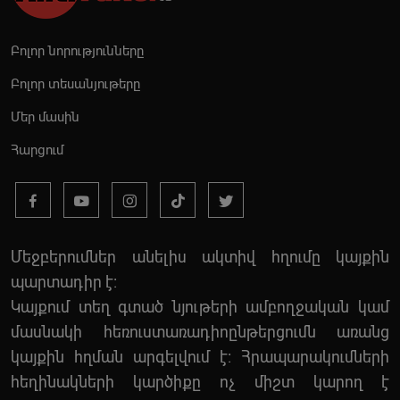
Բոլոր նորությունները
Բոլոր տեսանյութերը
Մեր մասին
Հարցում
Մեջբերումներ անելիս ակտիվ հղումը կայքին
պարտադիր է:
Կայքում տեղ գտած նյութերի ամբողջական կամ
մասնակի հեռուստառադիոընթերցումն առանց
կայքին հղման արգելվում է: Հրապարակումների
հեղինակների կարծիքը ոչ միշտ կարող է