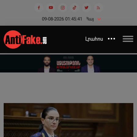
09-08-2026 01:45:41
Հայ
Լրահոս