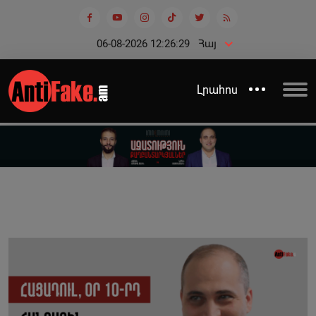
06-08-2026 12:26:29
Հայ
Լրահոս