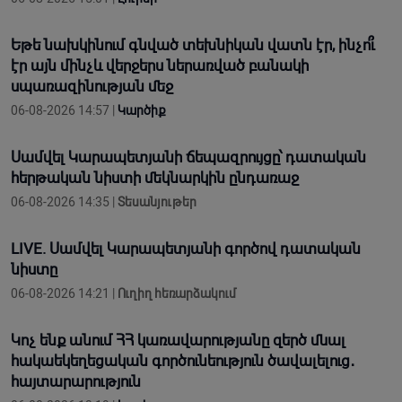
Եթե նախկինում գնված տեխնիկան վատն էր, ինչո՞ւ
էր այն մինչև վերջերս ներառված բանակի
սպառազինության մեջ
06-08-2026 14:57 |
Կարծիք
Սամվել Կարապետյանի ճեպազրույցը՝ դատական
հերթական նիստի մեկնարկին ընդառաջ
06-08-2026 14:35 |
Տեսանյութեր
LIVE. Սամվել Կարապետյանի գործով դատական
նիստը
06-08-2026 14:21 |
Ուղիղ հեռարձակում
Կոչ ենք անում ՀՀ կառավարությանը զերծ մնալ
հակաեկեղեցական գործունեություն ծավալելուց․
հայտարարություն