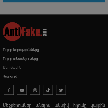
Բոլոր նորությունները
Բոլոր տեսանյութերը
Մեր մասին
Հարցում
Մեջբերումներ անելիս ակտիվ հղումը կայքին