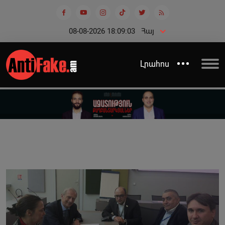
08-08-2026 18:09:03
Հայ
Լրահոս