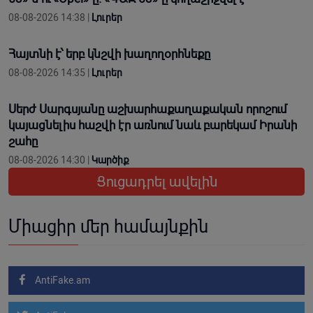
08-08-2026 14:38 |
Լուրեր
Հայտնի է՝ երբ կնշվի խաղողօրհնեքը
08-08-2026 14:35 |
Լուրեր
Սերժ Սարգսյանը աշխարհաքաղաքական որոշում
կայացնելիս հաշվի էր առնում նաև բարեկամ Իրանի
շահը
08-08-2026 14:30 |
Կարծիք
Ցուցադրել ավելին
Միացիր մեր համայնքին
AntiFake.am