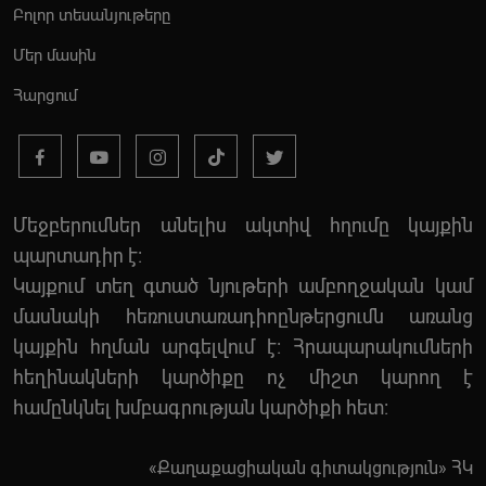
Բոլոր տեսանյութերը
Մեր մասին
Հարցում
Մեջբերումներ անելիս ակտիվ հղումը կայքին
պարտադիր է:
Կայքում տեղ գտած նյութերի ամբողջական կամ
մասնակի հեռուստառադիոընթերցումն առանց
կայքին հղման արգելվում է: Հրապարակումների
հեղինակների կարծիքը ոչ միշտ կարող է
համընկնել խմբագրության կարծիքի հետ:
«Քաղաքացիական գիտակցություն» ՀԿ