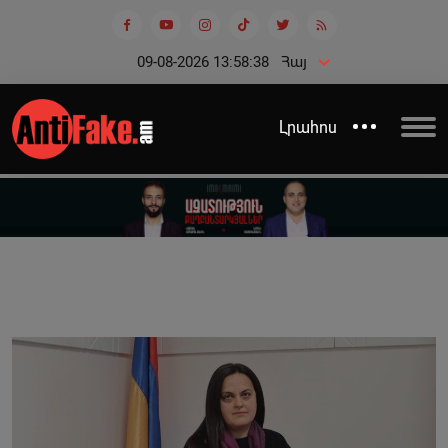
09-08-2026 13:58:38
Հայ
Լրահոս