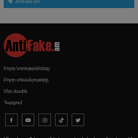
AntiFake.am
Բոլոր նորությունները
Բոլոր տեսանյութերը
Մեր մասին
Հարցում