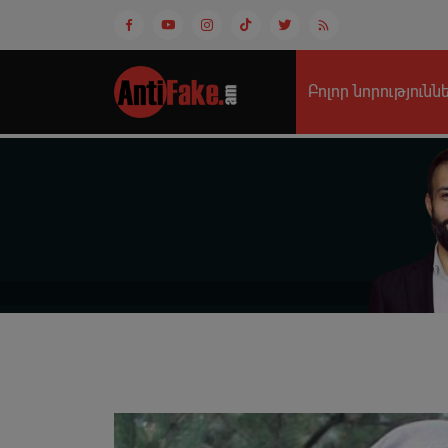
Բոլոր նորությունն