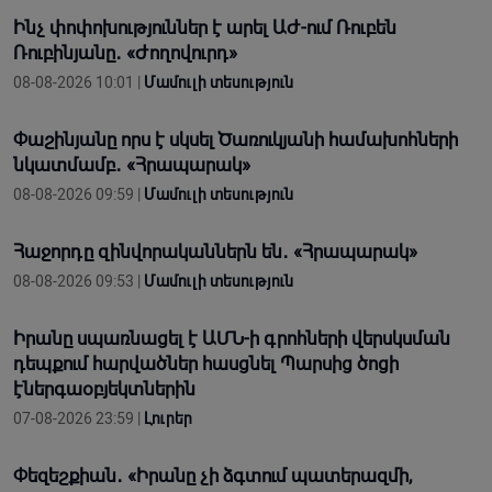
Ինչ փոփոխություններ է արել ԱԺ-ում Ռուբեն
Ռուբինյանը․ «Ժողովուրդ»
08-08-2026 10:01 |
Մամուլի տեսություն
Փաշինյանը որս է սկսել Ծառուկյանի համախոհների
նկատմամբ․ «Հրապարակ»
08-08-2026 09:59 |
Մամուլի տեսություն
Հաջորդը զինվորականներն են․ «Հրապարակ»
08-08-2026 09:53 |
Մամուլի տեսություն
Իրանը սպառնացել է ԱՄՆ-ի գրոհների վերսկսման
դեպքում հարվածներ հասցնել Պարսից ծոցի
էներգաօբյեկտներին
07-08-2026 23:59 |
Լուրեր
Փեզեշքիան․ «Իրանը չի ձգտում պատերազմի,