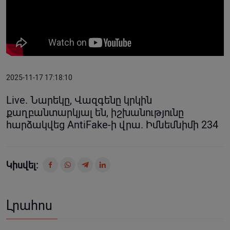
2025-11-17 17:18:10
Live. Նարեկը, Վազգենը կրկին
քաղբանտարկյալ են, իշխանությունը
հարձակվեց AntiFake-ի վրա. Իմնեմնիմի 234
Կիսվել:
Լրահոս