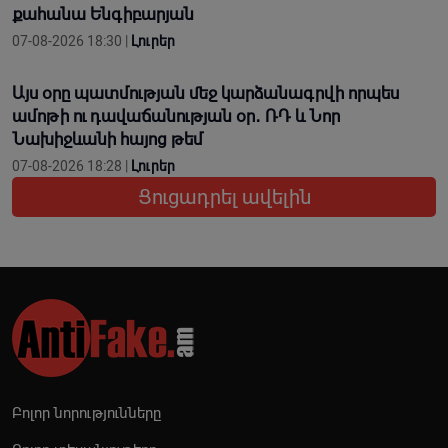
քահանա Ենգիբարյան
07-08-2026 18:30 |
Լուրեր
Այս օրը պատմության մեջ կարձանագրվի որպես
ամոթի ու դավաճանության օր․ ՌԴ և Նոր
Նախիջևանի հայոց թեմ
07-08-2026 18:28 |
Լուրեր
Ցուցադրել ավելին
Բոլոր նորությունները