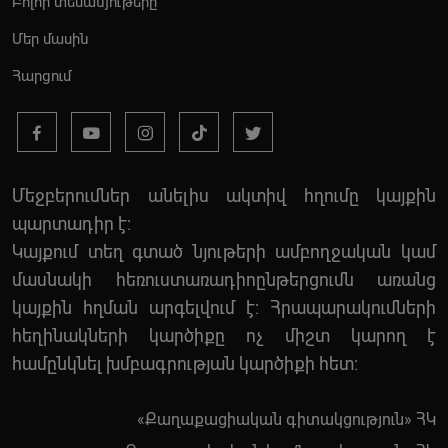
Բոլոր տեսանյութերը
Մեր մասին
Հարցում
Մեջբերումներ անելիս ակտիվ հղումը կայքին
պարտադիր է:
Կայքում տեղ գտած նյութերի ամբողջական կամ
մասնակի հեռուստառադիոընթերցումն առանց
կայքին հղման արգելվում է: Հրապարակումների
հեղինակների կարծիքը ոչ միշտ կարող է
համընկնել խմբագրության կարծիքի հետ:
«Քաղաքացիական գիտակցություն» ՀԿ