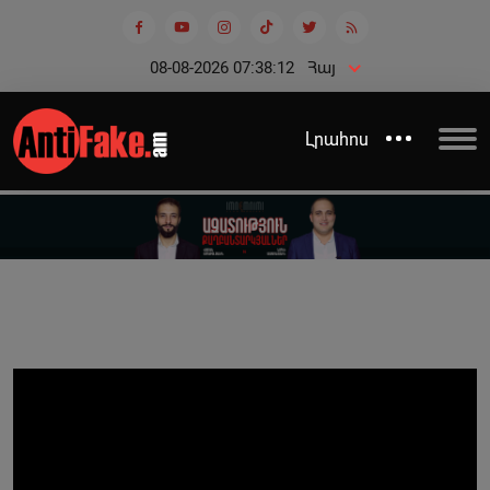
08-08-2026 07:38:12
Հայ
Լրահոս