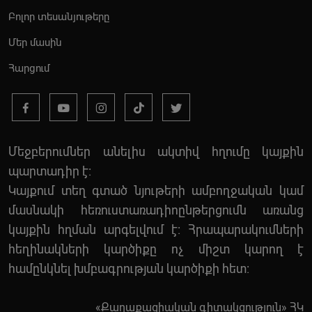
Բոլոր տեսանյութերը
Մեր մասին
Հարցում
Մեջբերումներ անելիս ակտիվ հղումը կայքին
պարտադիր է:
Կայքում տեղ գտած նյութերի ամբողջական կամ
մասնակի հեռուստառադիոընթերցումն առանց
կայքին հղման արգելվում է: Հրապարակումների
հեղինակների կարծիքը ոչ միշտ կարող է
համընկնել խմբագրության կարծիքի հետ:
«Քաղաքացիական գիտակցություն» ՀԿ