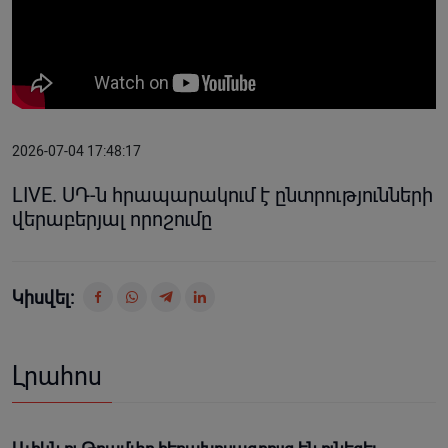
2026-07-04 17:48:17
LIVE. ՍԴ-ն հրապարակում է ընտրությունների
վերաբերյալ որոշումը
Կիսվել:
Լրահոս