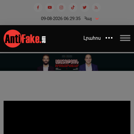
09-08-2026 06:29:35
Հայ
Լրահոս