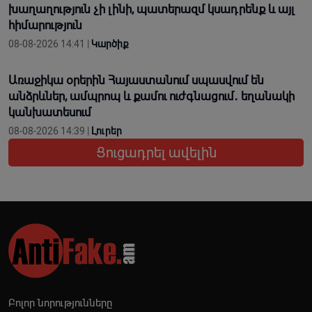
խաղաղություն չի լինի, պատերազմ կuադրենք և այլ
հիմարnւթյուն
08-08-2026 14:41 |
Կարծիք
Առաջիկա օրերին Հայաստանում սպասվում են
անձրևներ, ամպրոպ և քամու ուժգնացում․ եղանակի
կանխատեսում
08-08-2026 14:39 |
Լուրեր
Ցուցադրել ավելին
Բոլոր նորությունները