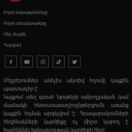
Բոլոր նորությունները
Բոլոր տեսանյութերը
Մեր մասին
Հարցում
Մեջբերումներ անելիս ակտիվ հղումը կայքին
պարտադիր է:
Կայքում տեղ գտած նյութերի ամբողջական կամ
մասնակի հեռուստառադիոընթերցումն առանց
կայքին հղման արգելվում է: Հրապարակումների
հեղինակների կարծիքը ոչ միշտ կարող է
համընկնել խմբագրության կարծիքի հետ: