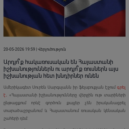
20-05-2026 19:59 | Վերլուծություն
Արդյո՞ք հակառուսական են Հայաստանի
իշխանություններն ու արդյո՞ք ռուսներն այս
իշխանության հետ խնդիրներ ունեն
Ամերիկագետ Սուրեն Սարգսյանն իր ֆեյսբուքյան էջում
գրել
է․
«Հայաստանի իշխանությունները վերջին ութ տարիների
ընթացքում որևէ գործուն քայլեր չեն իրականացրել
տարածաշրջանում և Հայաստանում ռուսական կենսական
շահերի դեմ։