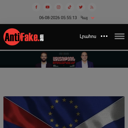
06-08-2026 05:55:13
Հայ
Լրահոս