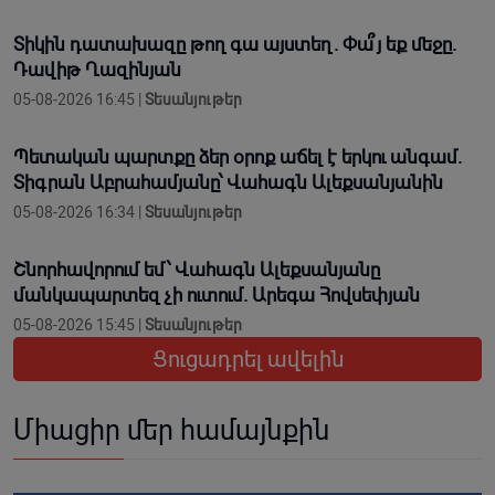
Տիկին դատախազը թող գա այստեղ. Փա՞յ եք մեջը.
Դավիթ Ղազինյան
05-08-2026 16:45 |
Տեսանյութեր
Պետական պարտքը ձեր օրոք աճել է երկու անգամ.
Տիգրան Աբրահամյանը՝ Վահագն Ալեքսանյանին
05-08-2026 16:34 |
Տեսանյութեր
Շնորհավորում եմ՝ Վահագն Ալեքսանյանը
մանկապարտեզ չի ուտում. Արեգա Հովսեփյան
05-08-2026 15:45 |
Տեսանյութեր
Ցուցադրել ավելին
Միացիր մեր համայնքին