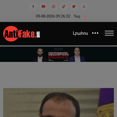
09-08-2026 09:26:32
Հայ
Լրահոս