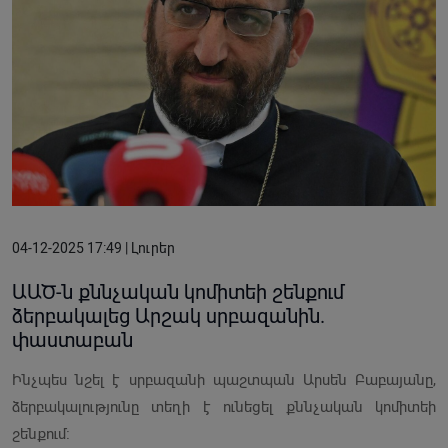
04-12-2025 17:49 | Լուրեր
ԱԱԾ-ն քննչական կոմիտեի շենքում
ձերբակալեց Արշակ սրբազանին.
փաստաբան
Ինչպես նշել է սրբազանի պաշտպան Արսեն Բաբայանը,
ձերբակալությունը տեղի է ունեցել քննչական կոմիտեի
շենքում։