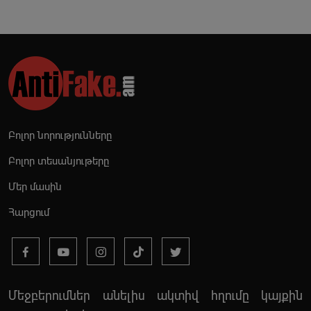
Բոլոր նորությունները
Բոլոր տեսանյութերը
Մեր մասին
Հարցում
Մեջբերումներ անելիս ակտիվ հղումը կայքին