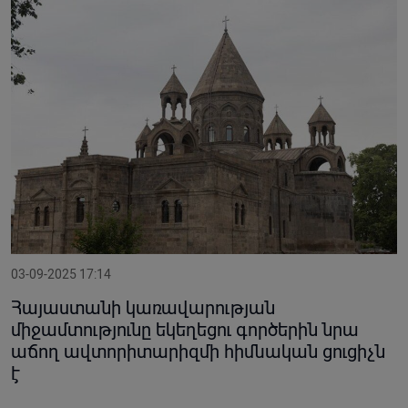
03-09-2025 17:14
Հայաստանի կառավարության
միջամտությունը եկեղեցու գործերին նրա
աճող ավտորիտարիզմի հիմնական ցուցիչն
է