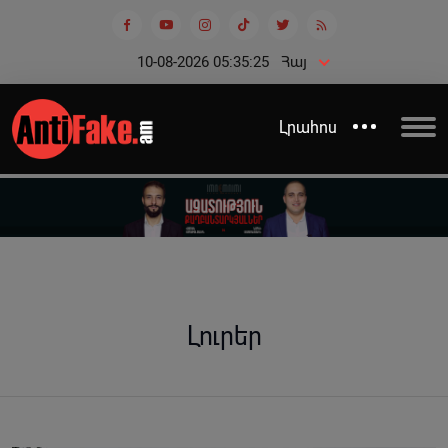
10-08-2026 05:35:26
Հայ
Լրահոս
Լուրեր