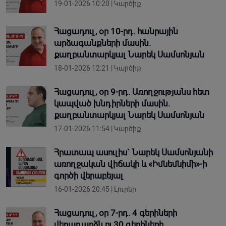
19-01-2026 10:20 | Կարծիք
Հացադուլ, օր 10-րդ. հանրային
արձագանքների մասին.
քաղբանտարկյալ Նարեկ Սամսոնյան
18-01-2026 12:21 | Կարծիք
Հացադուլ, օր 9-րդ. Առողջությանս հետ
կապված խնդիրների մասին.
քաղբանտարկյալ Նարեկ Սամսոնյան
17-01-2026 11:54 | Կարծիք
Հրատապ ասուլիս` Նարեկ Սամսոնյանի
առողջական վիճակի և «Իմնեմնիմի»-ի
գործի վերաբեյալ
16-01-2026 20:45 | Լուրեր
Հացադուլ, օր 7-րդ. 4 գերիների
վերադարձն ու 30 գերիների