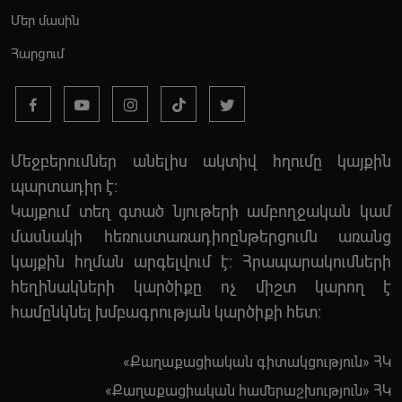
Մեր մասին
Հարցում
Մեջբերումներ անելիս ակտիվ հղումը կայքին
պարտադիր է:
Կայքում տեղ գտած նյութերի ամբողջական կամ
մասնակի հեռուստառադիոընթերցումն առանց
կայքին հղման արգելվում է: Հրապարակումների
հեղինակների կարծիքը ոչ միշտ կարող է
համընկնել խմբագրության կարծիքի հետ:
«Քաղաքացիական գիտակցություն» ՀԿ
«Քաղաքացիական համերաշխություն» ՀԿ