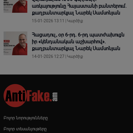
առկայությունը Հայաստանի բանտերում.
քաղբանտարկյալ Նարեկ Սամսոնյան
15-01-2026 13:11 | Կարծիք
Հացադուլ, օր 6-րդ. 6-րդ պատժախուցն
իր «կենդանական աշխարհով».
քաղբանտարկյալ Նարեկ Սամսոնյան
14-01-2026 12:27 | Կարծիք
Բոլոր նորությունները
Բոլոր տեսանյութերը