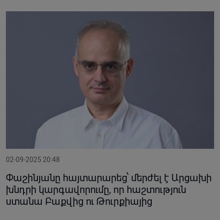
02-09-2025 20:48
Փաշինյանը հայտարարեց՝ մերժել է Արցախի
խնդրի կարգավորումը, որ հաշտություն
ստանա Բաքվից ու Թուրքիայից