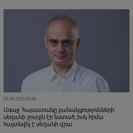
02-09-2025 20:56
Առաջ Հայաստանը բանակցությունների
սեղանի շուրջն էր նստած, իսկ հիմա
հայտնվել է սեղանի վրա