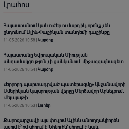
Լրահոս
Հայաստանում կան ուժեր ու մարդիկ, որոնք չեն
ընդունում Ալիև-Փաշինյան տանդեմի դաշինքը
11-05-2026 10:58 |
Կարծիք
Հայաստանը Եվրոպական Միության
անդամակցություն չի ցանկանում. միջազգայնագետ
11-05-2026 10:54 |
Կարծիք
«Երրորդ պարտադրված պատերազմը» կնշանավորի
Ամերիկյան կայսրության վերջը Մերձավոր Արևելքում․
Վելայաթի
11-05-2026 10:53 |
Լուրեր
Քարոզարշավի այս փուլում Ալիևն անուղղակիորեն
ասում է՝ ով սիրում է Նիկոլին՝ սիրում է նաև