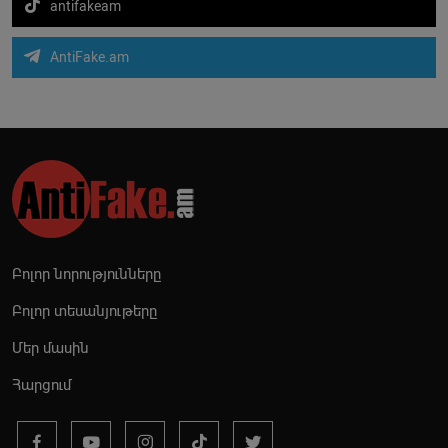
antifakeam
AntiFake.am
Բոլոր նորությունները
Բոլոր տեսանյութերը
Մեր մասին
Հարցում