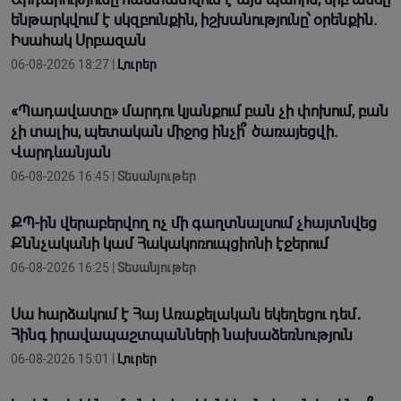
ենթարկվում է սկզբունքին, իշխանությունը՝ օրենքին.
Իսահակ Սրբազան
06-08-2026 18:27 |
Լուրեր
«Պադավատը» մարդու կյանքում բան չի փոխում, բան
չի տալիս, պետական միջոց ինչի՞ ծառայեցվի.
Վարդևանյան
06-08-2026 16:45 |
Տեսանյութեր
ՔՊ-ին վերաբերվող ոչ մի գաղտնալսում չհայտնվեց
Քննչականի կամ Հակակոռուպցիոնի էջերում
06-08-2026 16:25 |
Տեսանյութեր
Սա հարձակում է Հայ Առաքելական եկեղեցու դեմ․
Հինգ իրավապաշտպանների նախաձեռնություն
06-08-2026 15:01 |
Լուրեր