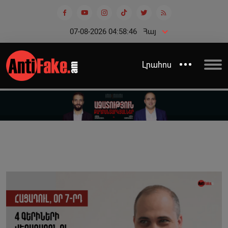
07-08-2026 04:58:47
Հայ
Լրահոս