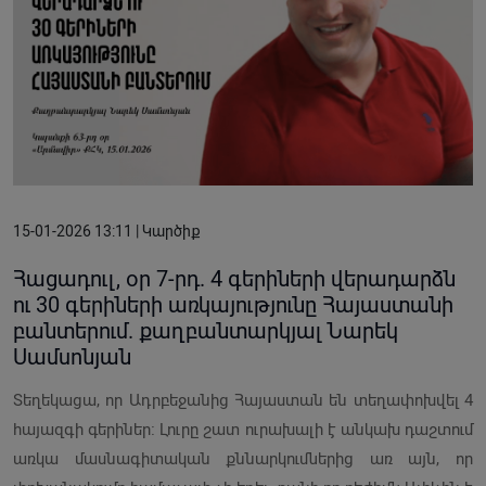
15-01-2026 13:11 | Կարծիք
Հացադուլ, օր 7-րդ. 4 գերիների վերադարձն
ու 30 գերիների առկայությունը Հայաստանի
բանտերում. քաղբանտարկյալ Նարեկ
Սամսոնյան
Տեղեկացա, որ Ադրբեջանից Հայաստան են տեղափոխվել 4
հայազգի գերիներ։ Լուրը շատ ուրախալի է անկախ դաշտում
առկա մասնագիտական քննարկումներից առ այն, որ