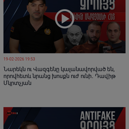
19-02-2026 19:53
Նարեկն ու Վազգենը կալանավորված են,
որովհետև նրանց խոսքն ուժ ունի․ Դավիթ
Մկրտչյան