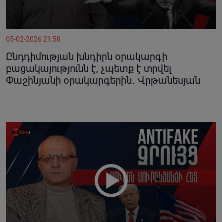
05-02-2026 21:58
Ընդդիմության խնդիրն օրակարգի
բացակայությունն է, չպետք է տրվել
Փաշինյանի օրակարգերին․ Վրթանեսյան