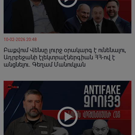
10-02-2026 20:48
Բաքվում Վենսը լուրջ օրակարգ է ունենալու,
Ադրբեջանի էլեկտրաէներգիան ՀՀ-ով է
անցնելու․ Գեղամ Մանուկյան