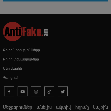
Բոլոր նորությունները
Բոլոր տեսանյութերը
Մեր մասին
Հարցում
Մեջբերումներ անելիս ակտիվ հղումը կայքին