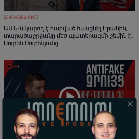
03-02-2026 18:55
ԱՄՆ-ն կարող է հարված հասցնել Իրանին,
տարածաշրջանը մեծ պատերազմի շեմին է․
Սուրեն Սուրենյանց