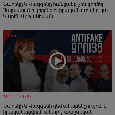
Նարեկը և Վազգենը հանցանք չեն գործել․
Հայաստանը կորցնելու իրական վտանգ կա․
Կարեն Վրթանեսյան
24-12-2025 15:35
Նարեկի և Վազգենի դեմ ահաբեկչություն է
իրականացվում․ պետք է պաշտպան