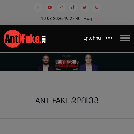
10-08-2026 19:27:41
Հայ
Լրահոս
ANTIFAKE ԶՐՈՒՅՑ