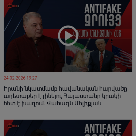
24-02-2026 19:27
Իրանի նկատմամբ հավանական հարվածը
աղետաբեր է լինելու, Հայաստանը կրակի
հետ է խաղում. Վահագն Մելիքյան