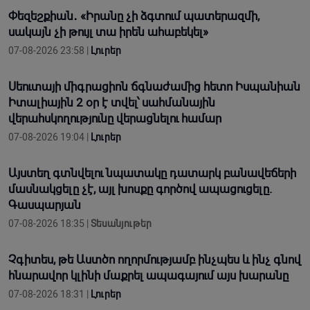
Փեզեշքիան․ «Իրանը չի ձգտում պատերազմի,
սակայն չի թույլ տա իրեն ահաբեկել»
07-08-2026 23:58 |
Լուրեր
Սեուտայի միգրացիոն ճգնաժամից հետո Իսպանիան
Իտալիային 2 օր է տվել՝ սահմանային
վերահսկողությունը վերացնելու համար
07-08-2026 19:04 |
Լուրեր
Այստեղ գտնվելու նպատակը դատարկ բանավեճերի
մասնակցելը չէ, այլ խոսքը գործով ապացուցելը.
Գասպարյան
07-08-2026 18:35 |
Տեսանյութեր
Չգիտես, թե Աստծո ողորմությամբ ինչպես և ինչ գնով
հնարավոր կլինի մաքրել ապագայում այս խարանը
07-08-2026 18:31 |
Լուրեր