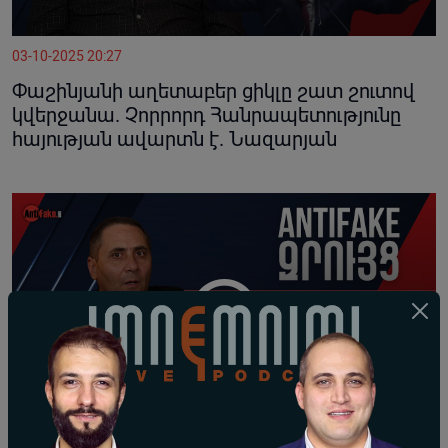
03-10-2025 20:27
Փաշինյանի աղետաբեր ցիկլը շատ շուտով
կվերջանա. Չորրորդ Հանրապետությունը
հայության ավարտն է. Նազարյան