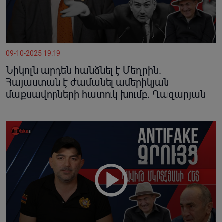
09-10-2025 19:19
Նիկոլն արդեն հանձնել է Մեղրին.
Հայաստան է ժամանել ամերիկյան
մաքսավորների հատուկ խումբ. Ղազարյան