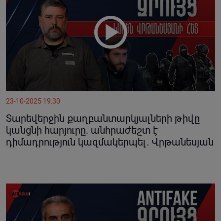
23-10-2025 19:30
Տարեվերջին քաղբանտարկյալների թիվը
կանցնի հարյուրը. անհրաժեշտ է
դիմադրություն կազմակերպել. Վրթանեսյան