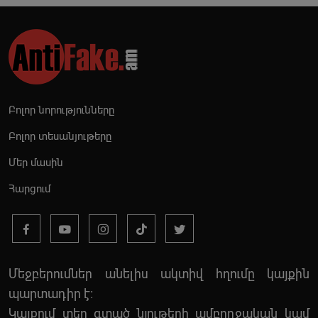
Բոլոր նորությունները
Բոլոր տեսանյութերը
Մեր մասին
Հարցում
Մեջբերումներ անելիս ակտիվ հղումը կայքին
պարտադիր է:
Կայքում տեղ գտած նյութերի ամբողջական կամ