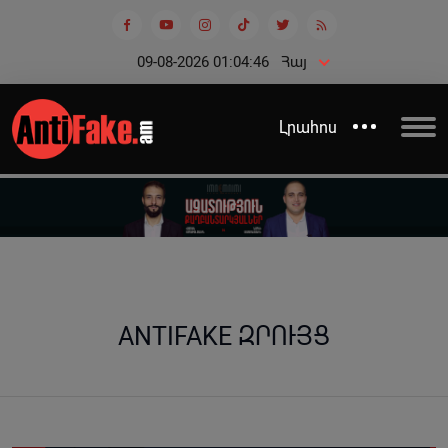
09-08-2026 01:04:47
Հայ
Լրահոս
ANTIFAKE ԶՐՈՒՅՑ