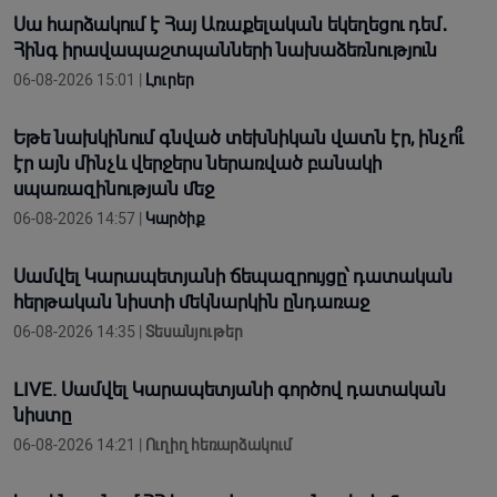
Սա հարձակում է Հայ Առաքելական եկեղեցու դեմ․
Հինգ իրավապաշտպանների նախաձեռնություն
06-08-2026 15:01 |
Լուրեր
Եթե նախկինում գնված տեխնիկան վատն էր, ինչո՞ւ
էր այն մինչև վերջերս ներառված բանակի
սպառազինության մեջ
06-08-2026 14:57 |
Կարծիք
Սամվել Կարապետյանի ճեպազրույցը՝ դատական
հերթական նիստի մեկնարկին ընդառաջ
06-08-2026 14:35 |
Տեսանյութեր
LIVE. Սամվել Կարապետյանի գործով դատական
նիստը
06-08-2026 14:21 |
Ուղիղ հեռարձակում