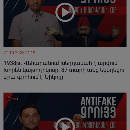
21-10-2025 21:19
1938թ. Վեհարանում խեղդամահ է արվում
Խորեն կաթողիկոսը. 87 տարի անց եկեղեցու
վրա գրոհում է Նիկոլը