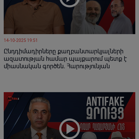
14-10-2025 19:51
Ընդդիմադիրները քաղբանտարկյալների
ազատության համար պայքարում պետք է
միասնական գործեն. Հարությունյան