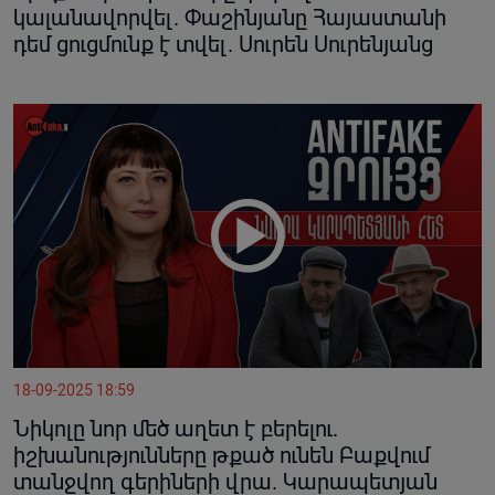
կալանավորվել. Փաշինյանը Հայաստանի
դեմ ցուցմունք է տվել. Սուրեն Սուրենյանց
18-09-2025 18:59
Նիկոլը նոր մեծ աղետ է բերելու.
իշխանությունները թքած ունեն Բաքվում
տանջվող գերիների վրա. Կարապետյան