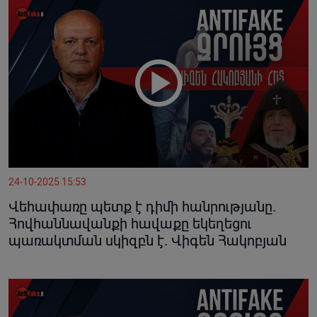
24-10-2025 15:53
Վեհափառը պետք է դիմի հանրությանը.
Հովհաննավանքի հավաքը եկեղեցու
պառակտման սկիզբն է. Վիգեն Հակոբյան