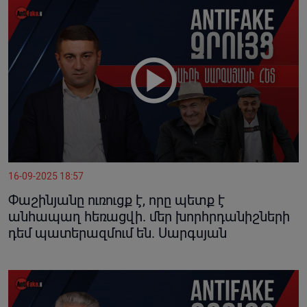
16-09-2025 18:57
Փաշինյանը ուռուցք է, որը պետք է
անհապաղ հեռացվի. մեր խորհրդանիշների
դեմ պատերազմում են. Սարգսյան