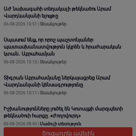
ԱԺ նախագահի տեղակալի թեկնածու Արամ
Վարդևանյանի ելույթը
06-08-2026 10:51 |
Տեսանյութեր
Սպասում ենք, որ որոշ պաշտոնյաներ
պատասխանատվություն կկրեն և հրաժարական
կտան․ Աբրահամյան
06-08-2026 10:15 |
Տեսանյութեր
Տիգրան Աբրահամյանը ներկայացրեց Արամ
Վարդևանյանի կենսագրությունը
06-08-2026 10:11 |
Տեսանյութեր
Իշխանությունները լուծել են Կոտայքի մարզպետի
թեկնածուի հարցը. «Ժողովուրդ»
06-08-2026 08:40 |
Մամուլի տեսություն
Ցուցադրել ավելին