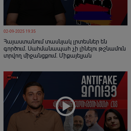
02-09-2025 19:35
Հայաստանում տասնյակ լրտեսներ են
գործում. Սահմանապահ չի լինելու թշնամուն
տրվող միջանցքում. Միքայելյան