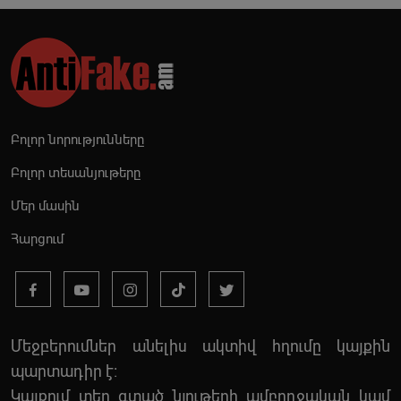
Բոլոր նորությունները
Բոլոր տեսանյութերը
Մեր մասին
Հարցում
Մեջբերումներ անելիս ակտիվ հղումը կայքին
պարտադիր է:
Կայքում տեղ գտած նյութերի ամբողջական կամ