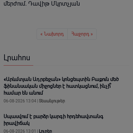
մերժում. Դավիթ Մկրտչյան
« Նախորդ
Հաջորդ »
Լրահոս
«Արևմտյան Ադրբեջան» կոնցեպտին Բաքուն մեծ
ֆինանսական միջոցներ է հատկացնում, ինչի՞
համար են անում
06-08-2026 13:04 |
Տեսանյութեր
Սպասվում է բարձր կարգի հրդեհավտանգ
իրավիճակ
06-08-2026 13:01 |
Լուրեր