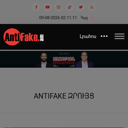
09-08-2026 02:11:12
Հայ
Լրահոս
ANTIFAKE ԶՐՈՒՅՑ