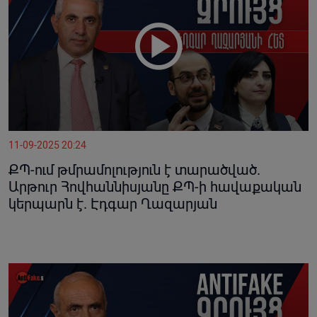
11-09-2025 20:24
ՔՊ-ում թմրամոլություն է տարածված.
Արթուր Հովհաննիսյանը ՔՊ-ի հավաքական
կերպարն է. Էդգար Ղազարյան