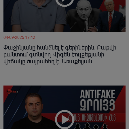
04-09-2025 17:42
Փաշինյանը հանձնել է գերիներին. Բաքվի
բանտում գտնվող Վիգեն Էուլջեքյանի
վիճակը ծայրահեղ է. Առաքելյան