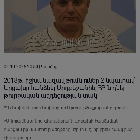
09-10-2025 20:50 | Կարծիք
2018թ. իշխանազավթումն ուներ 2 նպատակ՝
Արցախը հանձնել Արդբեջանին, ՀՀ-ն դնել
թուրքական ազդեցության տակ
ՊՆ նախկին փոխնախարար Արտակ Զաքարյանը գրում է․
«Այնուամենայնիվ գիտակցում է Արցախի հանձնման
հարցում իր աններելի մեղքերը: Երևում է, որ իրեն հանգիստ
չի տալիս դա: