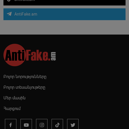
AntiFake.am
Բոլոր նորությունները
Բոլոր տեսանյութերը
Մեր մասին
Հարցում