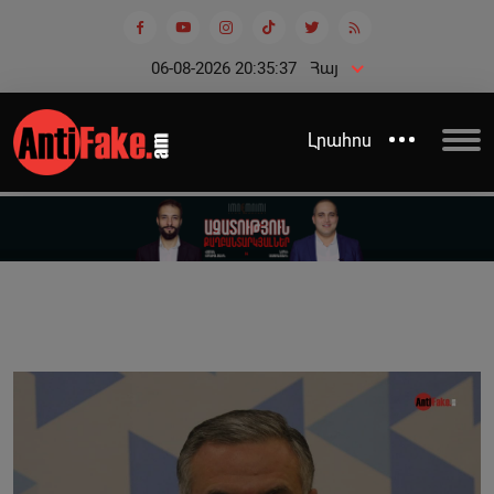
06-08-2026 20:35:37
Հայ
Լրահոս