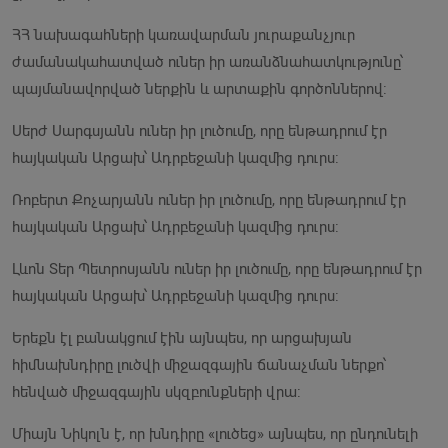
ՀՀ նախագահների կառավարման յուրաքանչյուր
ժամանակահատված ուներ իր առանձնահատկությունը՝
պայմանավորված ներքին և արտաքին գործոններով:
Սերժ Սարգսյանն ուներ իր լուծումը, որը ենթադրում էր
հայկական Արցախ՝ Ադրբեջանի կազմից դուրս:
Ռոբերտ Քոչարյանն ուներ իր լուծումը, որը ենթադրում էր
հայկական Արցախ՝ Ադրբեջանի կազմից դուրս:
Լևոն Տեր Պետրոսյանն ուներ իր լուծումը, որը ենթադրում էր
հայկական Արցախ՝ Ադրբեջանի կազմից դուրս:
Երեքն էլ բանակցում էին այնպես, որ արցախյան
հիմնախնդիրը լուծվի միջազգային ճանաչման ներքո՝
հենված միջազգային սկզբունքների վրա:
Միայն Նիկոլն է, որ խնդիրը «լուծեց» այնպես, որ ընդունելի