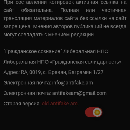
При составлении котировок активная ссылка на
сайт обязательна. Полная или частичная
трансляция материалов сайта без ссылки на сайт
запрещена. Мнения авторов публикаций не всегда
могут совпадать с мнением редакции.
"Гражданское сознание" Либеральная НПО
Либеральная НПО «Гражданская солидарность»
Адрес: RA, 0019, c. Ереван, Баграмян 1/27
Электронная почта:
info@antifake.am
Электронная почта:
antifakeam@gmail.com
Старая версия:
old.antifake.am