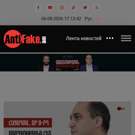
06-08-2026 17:13:43
Рус
Лента новостей