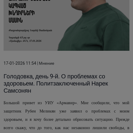
17-01-2026 11:54 | Мнение
Голодовка, день 9-й. О проблемах со
здоровьем. Политзаключенный Нарек
Самсонян
Большой привет из УИУ «Армавир». Мне сообщили, что мой
защитник Рубен Меликян уже заявил о проблемах с моим
здоровьем, и я хочу более детально обрисовать ситуацию. Прежде
всего скажу, что до того, как нас незаконно лишили свободы, в