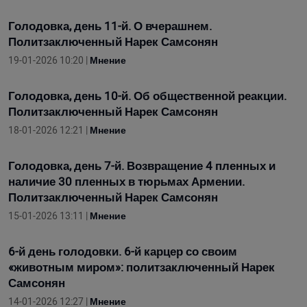
Голодовка, день 11-й. О вчерашнем.
Политзаключенный Нарек Самсонян
19-01-2026 10:20 |
Мнение
Голодовка, день 10-й. Об общественной реакции.
Политзаключенный Нарек Самсонян
18-01-2026 12:21 |
Мнение
Голодовка, день 7-й. Возвращение 4 пленных и
наличие 30 пленных в тюрьмах Армении.
Политзаключенный Нарек Самсонян
15-01-2026 13:11 |
Мнение
6-й день голодовки. 6-й карцер со своим
«животным миром»: политзаключенный Нарек
Самсонян
14-01-2026 12:27 |
Мнение