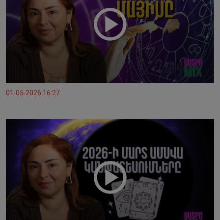
01-05-2026 16:27