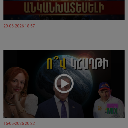
29-06-2026 18:57
15-05-2026 20:22