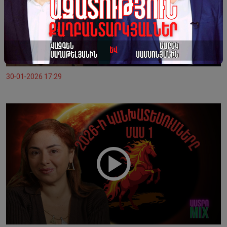
30-01-2026 17:29