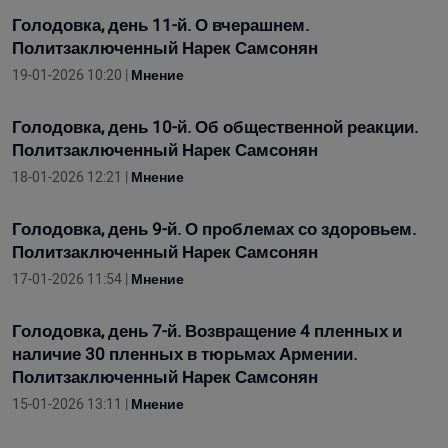
Голодовка, день 11-й. О вчерашнем.
Политзаключенный Нарек Самсонян
19-01-2026 10:20 |
Мнение
Голодовка, день 10-й. Об общественной реакции.
Политзаключенный Нарек Самсонян
18-01-2026 12:21 |
Мнение
Голодовка, день 9-й. О проблемах со здоровьем.
Политзаключенный Нарек Самсонян
17-01-2026 11:54 |
Мнение
Голодовка, день 7-й. Возвращение 4 пленных и
наличие 30 пленных в тюрьмах Армении.
Политзаключенный Нарек Самсонян
15-01-2026 13:11 |
Мнение