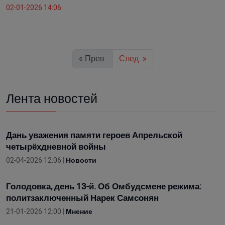
02-01-2026 14:06
« Прев.
След. »
Лента новостей
Дань уважения памяти героев Апрельской
четырёхдневной войны
02-04-2026 12:06 |
Новости
Голодовка, день 13-й. Об Омбудсмене режима:
политзаключенный Нарек Самсонян
21-01-2026 12:00 |
Мнение