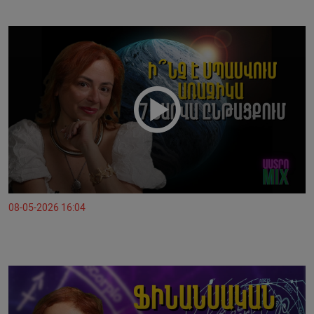
08-05-2026 16:04