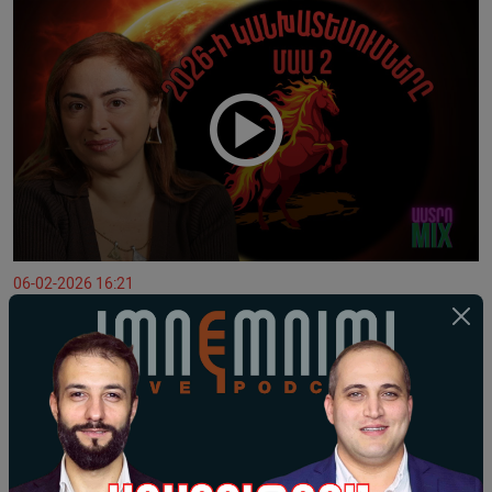
06-02-2026 16:21