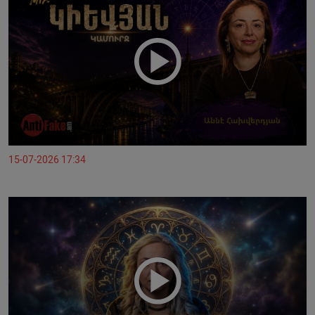
15-07-2026 17:34