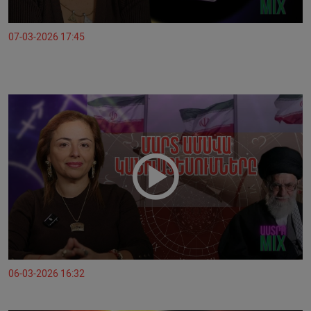
07-03-2026 17:45
06-03-2026 16:32