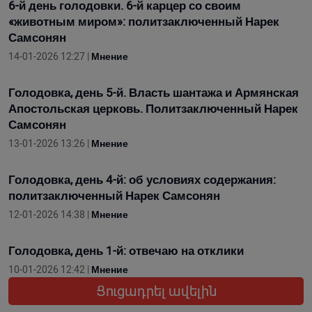
6-й день голодовки. 6-й карцер со своим
«животным миром»: политзаключенный Нарек
Самсонян
14-01-2026 12:27 |
Мнение
Голодовка, день 5-й. Власть шантажа и Армянская
Апостольская церковь. Политзаключенный Нарек
Самсонян
13-01-2026 13:26 |
Мнение
Голодовка, день 4-й: об условиях содержания:
политзаключенный Нарек Самсонян
12-01-2026 14:38 |
Мнение
Голодовка, день 1-й: отвечаю на отклики
10-01-2026 12:42 |
Мнение
Ցուցադրել ավելին