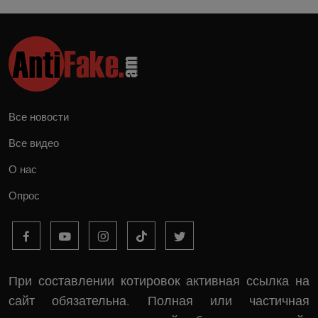
Все новости
Все видео
О нас
Опрос
При составлении котировок активная ссылка на
сайт обязательна. Полная или частичная