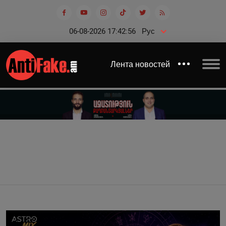
06-08-2026 17:42:56
Рус
Лента новостей