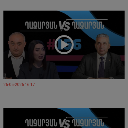
26-05-2026 16:17