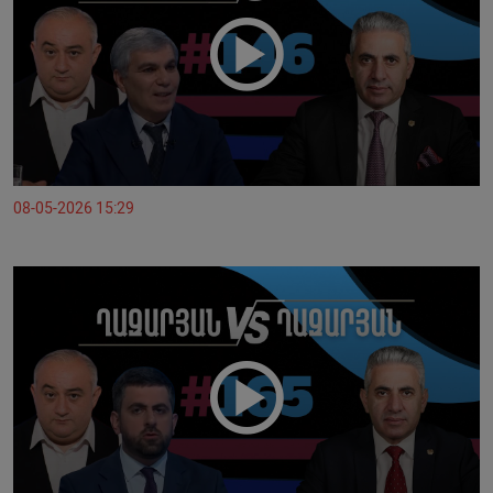
08-05-2026 15:29