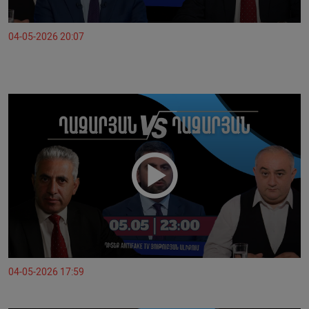
04-05-2026 20:07
04-05-2026 17:59