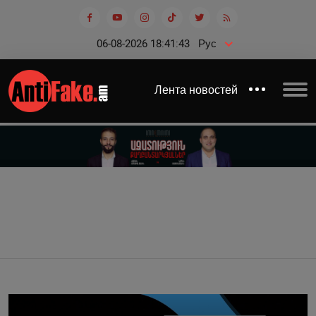
06-08-2026 18:41:44
Рус
Лента новостей