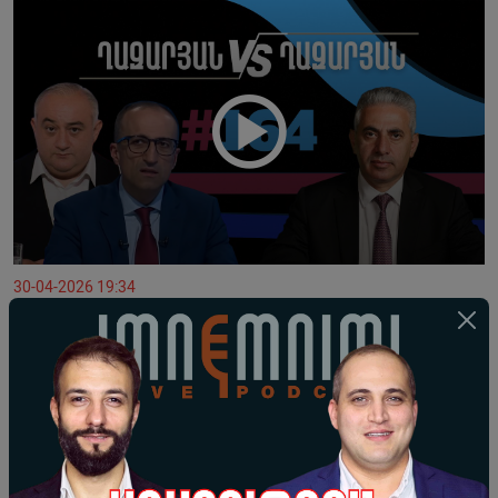
30-04-2026 19:34