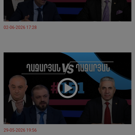
02-06-2026 17:28
29-05-2026 19:56