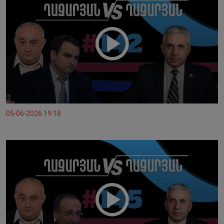
05-06-2026 19:18