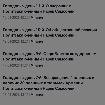
Голодовка, день 11-й. О вчерашнем.
Политзаключенный Нарек Самсонян
19-01-2026 10:20 |
Мнение
Голодовка, день 10-й. Об общественной реакции.
Политзаключенный Нарек Самсонян
18-01-2026 12:21 |
Мнение
Голодовка, день 9-й. О проблемах со здоровьем.
Политзаключенный Нарек Самсонян
17-01-2026 11:54 |
Мнение
Голодовка, день 7-й. Возвращение 4 пленных и
наличие 30 пленных в тюрьмах Армении.
Политзаключенный Нарек Самсонян
15-01-2026 13:11 |
Мнение