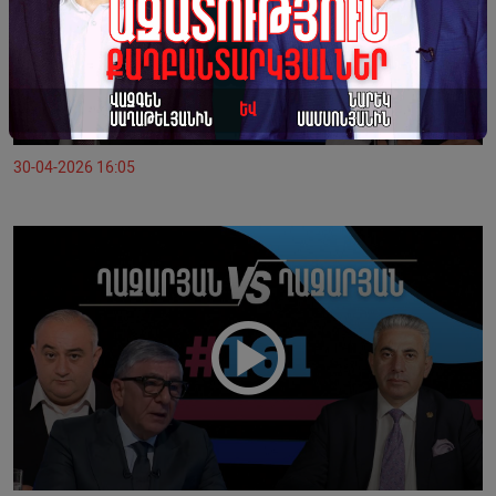
30-04-2026 16:05