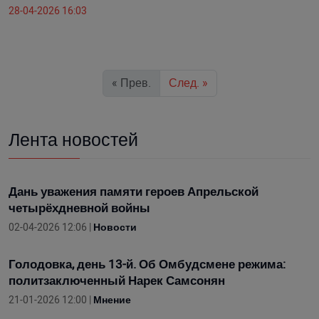
28-04-2026 16:03
« Прев.
След. »
Лента новостей
Дань уважения памяти героев Апрельской
четырёхдневной войны
02-04-2026 12:06 |
Новости
Голодовка, день 13-й. Об Омбудсмене режима:
политзаключенный Нарек Самсонян
21-01-2026 12:00 |
Мнение