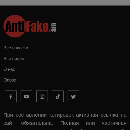
Все новости
Все видео
О нас
Опрос
При составлении котировок активная ссылка на
сайт обязательна. Полная или частичная