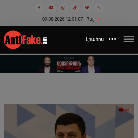
09-08-2026 12:01:07
Հայ
Լրահոս