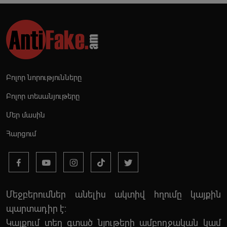
Բոլոր նորությունները
Բոլոր տեսանյութերը
Մեր մասին
Հարցում
Մեջբերումներ անելիս ակտիվ հղումը կայքին
պարտադիր է:
Կայքում տեղ գտած նյութերի ամբողջական կամ