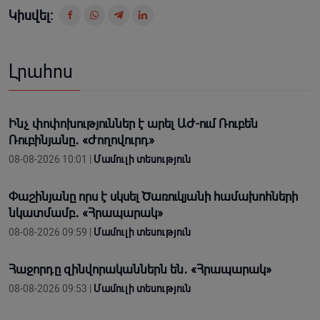
Կիսվել:
Լրահոս
Ինչ փոփոխություններ է արել ԱԺ-ում Ռուբեն
Ռուբինյանը․ «Ժողովուրդ»
08-08-2026 10:01 |
Մամուլի տեսություն
Փաշինյանը որս է սկսել Ծառուկյանի համախոհների
նկատմամբ․ «Հրապարակ»
08-08-2026 09:59 |
Մամուլի տեսություն
Հաջորդը զինվորականներն են․ «Հրապարակ»
08-08-2026 09:53 |
Մամուլի տեսություն