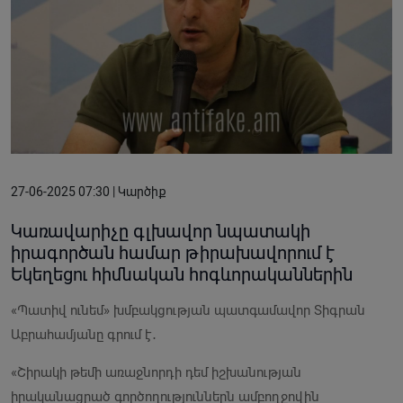
27-06-2025 07:30 | Կարծիք
Կառավարիչը գլխավոր նպատակի
իրագործան համար թիրախավորում է
Եկեղեցու հիմնական հոգևորականներին
«Պատիվ ունեմ» խմբակցության պատգամավոր Տիգրան
Աբրահամյանը գրում է․
«Շիրակի թեմի առաջնորդի դեմ իշխանության
իրականացրած գործողություններն ամբողջովին