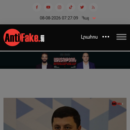
08-08-2026 07:27:09
Հայ
Լրահոս