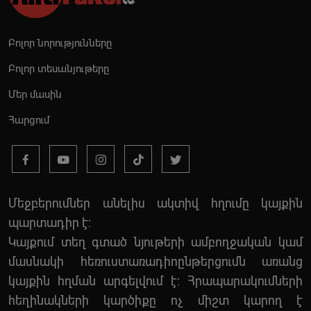
Բոլոր նորությունները
Բոլոր տեսանյութերը
Մեր մասին
Հարցում
Մեջբերումներ անելիս ակտիվ հղումը կայքին
պարտադիր է:
Կայքում տեղ գտած նյութերի ամբողջական կամ
մասնակի հեռուստառադիոընթերցումն առանց
կայքին հղման արգելվում է: Հրապարակումների
հեղինակների կարծիքը ոչ միշտ կարող է