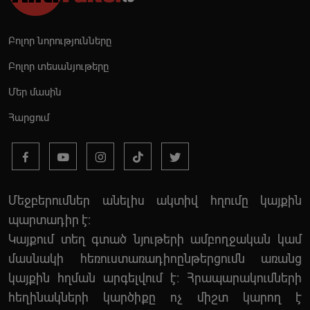
Բոլոր նորությունները
Բոլոր տեսանյութերը
Մեր մասին
Հարցում
Մեջբերումներ անելիս ակտիվ հղումը կայքին
պարտադիր է:
Կայքում տեղ գտած նյութերի ամբողջական կամ
մասնակի հեռուստառադիոընթերցումն առանց
կայքին հղման արգելվում է: Հրապարակումների
հեղինակների կարծիքը ոչ միշտ կարող է