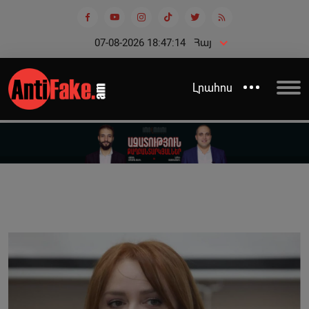
07-08-2026 18:47:15
Հայ
Լրահոս