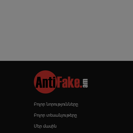
Բոլոր նորությունները
Բոլոր տեսանյութերը
Մեր մասին