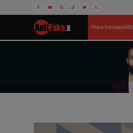
Բոլոր նորությունն