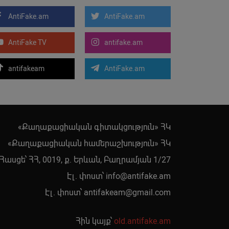
AntiFake.am
AntiFake.am
AntiFake TV
antifake.am
antifakeam
AntiFake.am
«Քաղաքացիական գիտակցություն» ՀԿ
«Քաղաքացիական համերաշխություն» ՀԿ
Հասցե՝ ՀՀ, 0019, ք. Երևան, Բաղրամյան 1/27
Էլ. փոստ՝
info@antifake.am
Էլ. փոստ՝
antifakeam@gmail.com
Հին կայք՝
old.antifake.am