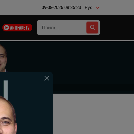
09-08-2026 08:35:23
Рус