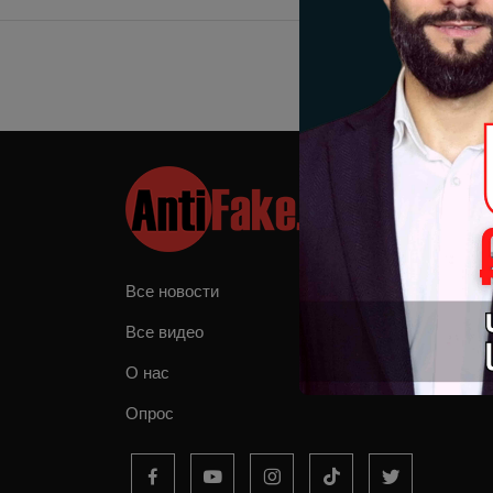
Все новости
Все видео
О нас
Опрос