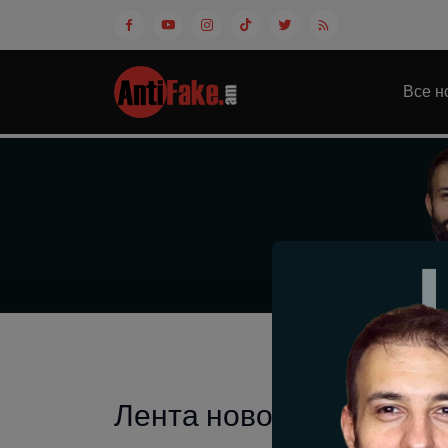
Все н
Лента новостей