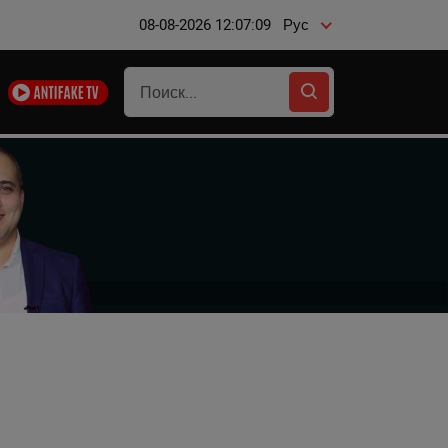
08-08-2026 12:07:10
Рус