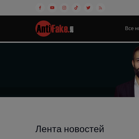
Все н
Лента новостей