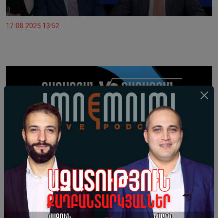
17-08-2025 13:52
16-08-2025 17:36