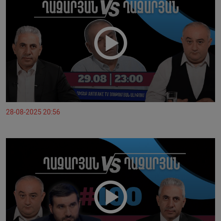
28-08-2025 20:56