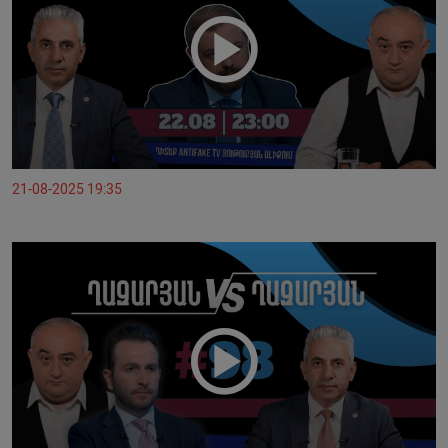
21-08-2025 19:35