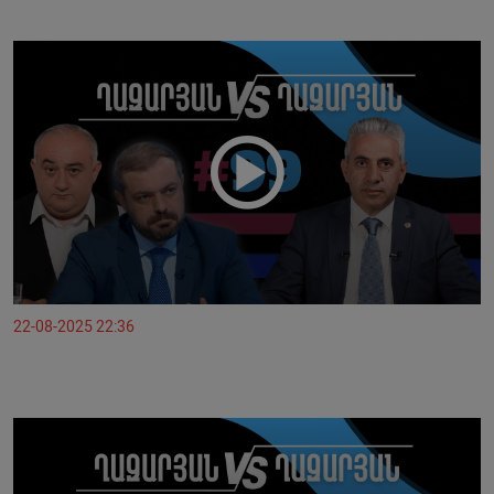
22-08-2025 22:36