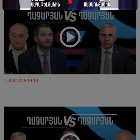
15-08-2025 19:13