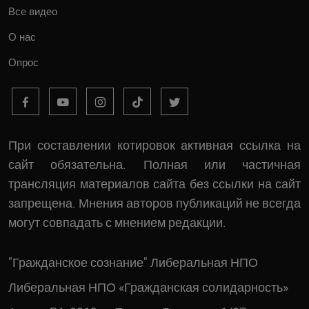
Все видео
О нас
Опрос
При составлении котировок активная ссылка на
сайт обязательна. Полная или частичная
трансляция материалов сайта без ссылки на сайт
запрещена. Мнения авторов публикаций не всегда
могут совпадать с мнением редакции.
"Гражданское сознание" Либеральная НПО
Либеральная НПО «Гражданская солидарность»