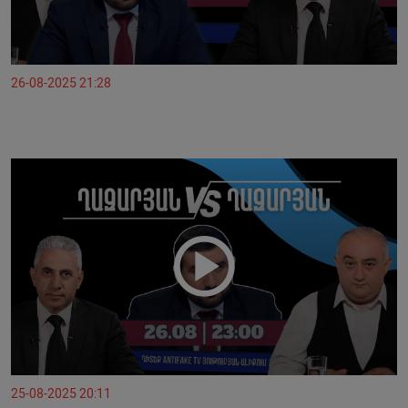
26-08-2025 21:28
25-08-2025 20:11