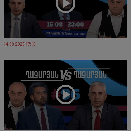
14-08-2025 17:16