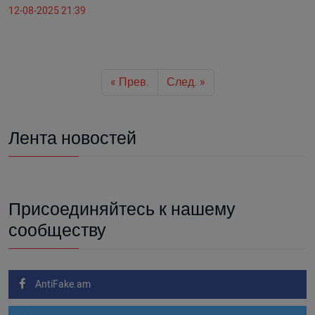
12-08-2025 21:39
« Прев.
След. »
Лента новостей
Присоединяйтесь к нашему
сообществу
AntiFake.am