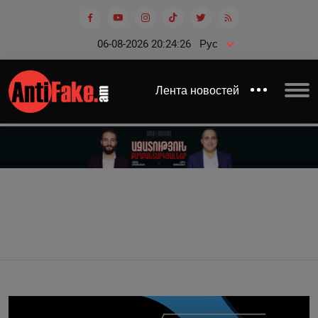
06-08-2026 20:24:27
Рус
Лента новостей