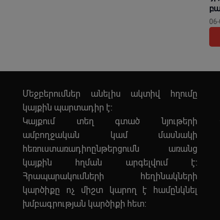
բա
06-
Մեջբերումներ անելիս ակտիվ հղումը
կայքին պարտադիր է:
Կայքում տեղ գտած նյութերի
ամբողջական կամ մասնակի
հեռուստառադիոընթերցումն առանց
կայքին հղման արգելվում է:
Հրապարակումների հեղինակների
կարծիքը ոչ միշտ կարող է համընկնել
խմբագրության կարծիքի հետ: