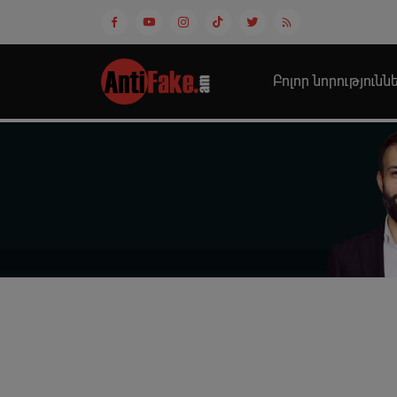
Բոլոր նորությունն