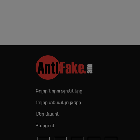
Բոլոր նորությունները
Բոլոր տեսանյութերը
Մեր մասին
Հարցում