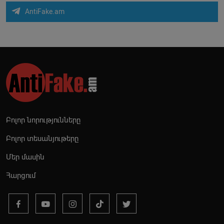
AntiFake.am
Բոլոր նորությունները
Բոլոր տեսանյութերը
Մեր մասին
Հարցում