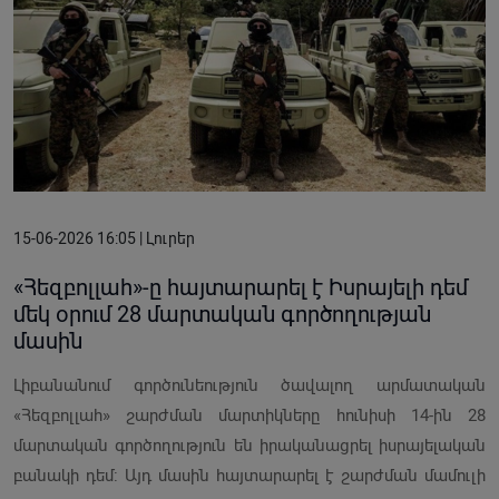
15-06-2026 16:05 | Լուրեր
«Հեզբոլլահ»-ը հայտարարել է Իսրայելի դեմ
մեկ օրում 28 մարտական ​​գործողության
մասին
Լիբանանում գործունեություն ծավալող արմատական
«Հեզբոլլահ» շարժման մարտիկները հունիսի 14-ին 28
մարտական ​​գործողություն են իրականացրել իսրայելական
բանակի դեմ: Այդ մասին հայտարարել է շարժման մամուլի