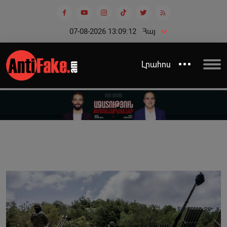
07-08-2026 13:09:12
Հայ
Լրահոս