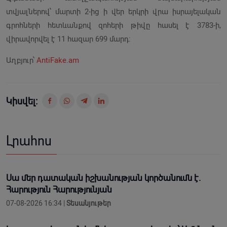
տվյալներով՝ մարտի 2-ից ի վեր երկրի վրա իսրայելական
գրոհների հետևանքով զոհերի թիվը հասել է 3783-ի,
վիրավորվել է 11 հազար 699 մարդ:
Աղբյուր՝
AntiFake.am
Կիսվել:
Լրահոս
Սա մեր դատական իշխանության կործանումն է.
Հարություն Հարությունյան
07-08-2026 16:34 |
Տեսանյութեր