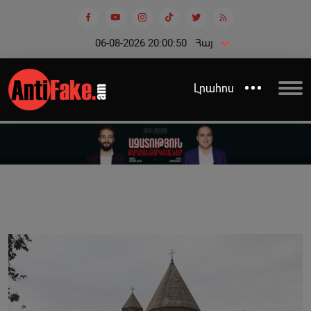
06-08-2026 20:00:51
Հայ
Լրահոս