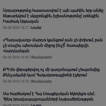
Արդարությունը հաստատվում է այն պահին, երբ անձը
ենթարկվում է սկզբունքին, իշխանությունը՝ օրենքին.
Իսահակ Սրբազան
06-08-2026 18:27 |
Լուրեր
«Պադավատը» մարդու կյանքում բան չի փոխում, բան
չի տալիս, պետական միջոց ինչի՞ ծառայեցվի.
Վարդևանյան
06-08-2026 16:45 |
Տեսանյութեր
ՔՊ-ին վերաբերվող ոչ մի գաղտնալսում չհայտնվեց
Քննչականի կամ Հակակոռուպցիոնի էջերում
06-08-2026 16:25 |
Տեսանյութեր
Սա հարձակում է Հայ Առաքելական եկեղեցու դեմ․
Հինգ իրավապաշտպանների նախաձեռնություն
06-08-2026 15:01 |
Լուրեր