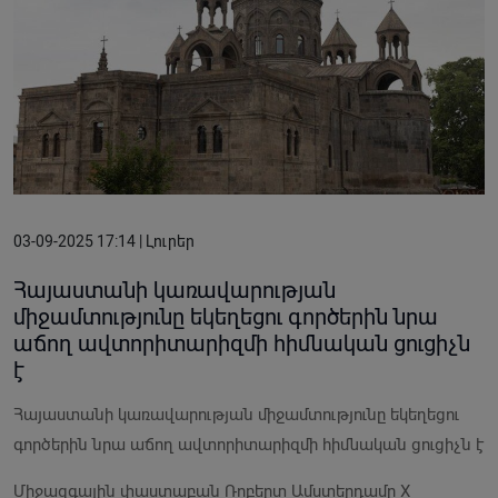
03-09-2025 17:14 | Լուրեր
Հայաստանի կառավարության
միջամտությունը եկեղեցու գործերին նրա
աճող ավտորիտարիզմի հիմնական ցուցիչն
է
Հայաստանի կառավարության միջամտությունը եկեղեցու
գործերին նրա աճող ավտորիտարիզմի հիմնական ցուցիչն է
Միջազգային փաստաբան Ռոբերտ Ամստերդամը X