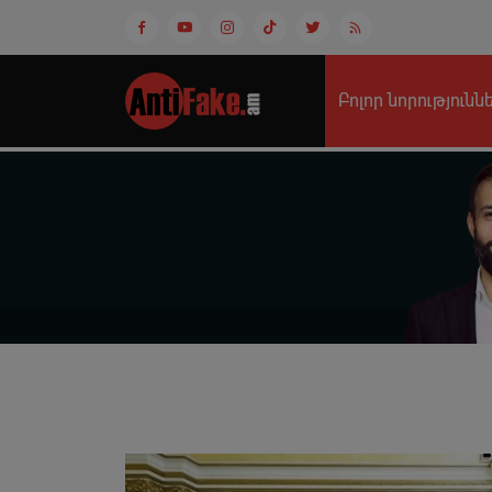
Բոլոր նորությունն