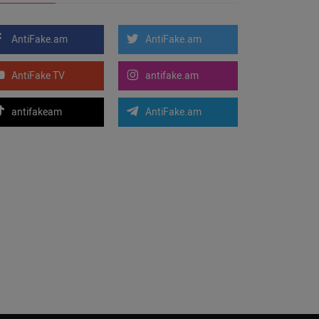
AntiFake.am
AntiFake.am
AntiFake TV
antifake.am
antifakeam
AntiFake.am