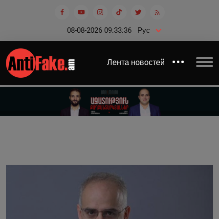
08-08-2026 09:33:36
Рус
Лента новостей