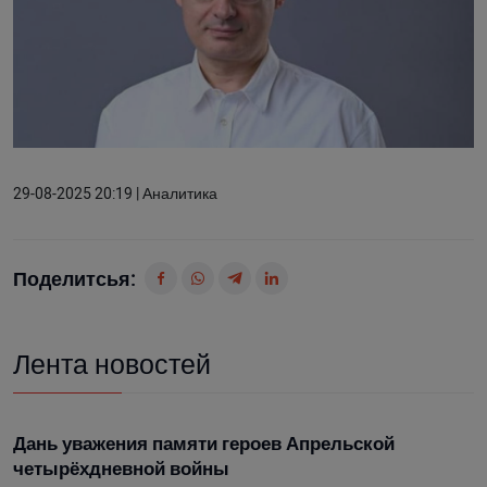
29-08-2025 20:19 | Аналитика
Поделитсья:
Лента новостей
Дань уважения памяти героев Апрельской
четырёхдневной войны