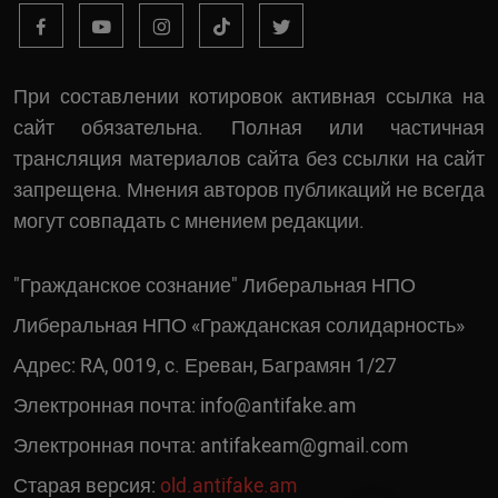
При составлении котировок активная ссылка на
сайт обязательна. Полная или частичная
трансляция материалов сайта без ссылки на сайт
запрещена. Мнения авторов публикаций не всегда
могут совпадать с мнением редакции.
"Гражданское сознание" Либеральная НПО
Либеральная НПО «Гражданская солидарность»
Адрес: RA, 0019, c. Ереван, Баграмян 1/27
Электронная почта:
info@antifake.am
Электронная почта:
antifakeam@gmail.com
Старая версия:
old.antifake.am