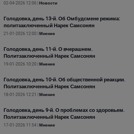
02-04-2026 12:06 |
Новости
Голодовка, день 13-й. Об Омбудсмене режима:
политзаключенный Нарек Самсонян
21-01-2026 12:00 |
Мнение
Голодовка, день 11-й. О вчерашнем.
Политзаключенный Нарек Самсонян
19-01-2026 10:20 |
Мнение
Голодовка, день 10-й. Об общественной реакции.
Политзаключенный Нарек Самсонян
18-01-2026 12:21 |
Мнение
Голодовка, день 9-й. О проблемах со здоровьем.
Политзаключенный Нарек Самсонян
17-01-2026 11:54 |
Мнение